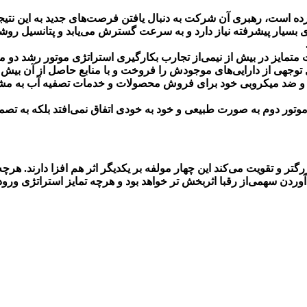
رده است، رهبری آن شرکت به دنبال یافتن فرصت‌های جدید به این نتی
تمایز در بیش از نیمی‌از تجارب بکارگیری استراتژی موتور رشد دو موفق
زان قابل توجهی از دارایی‌های موجودش را فروخت و با منابع حاصل از آن 
و ضد میکروبی خود برای فروش محصولات و خدمات تصفیه آب به مشتری
موتور دوم به صورت طبیعی و خود به خودی اتفاق نمی‌افتد بلکه به تصم
تر و تقویت می‌کند این چهار مولفه بر یکدیگر اثر هم افزا دارند. هرچ
وردن سهمی‌از رقبا اثربخش تر خواهد بود و هرچه تمایز استراتژی ورود