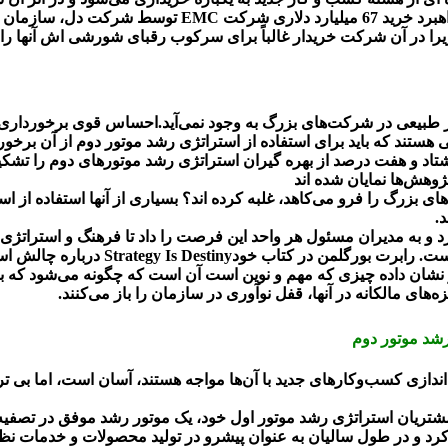
برای افزایش آن سهم راهبردگذاری می‌کند. نمونه چشمگیری ا
زیرا در آن شرکت خریدار غالباً برای سرکوب رقبای شورشی اش آنها را
طور طبیعی در شرکت‌های بزرگ به وجود نمی‌آید.احساس قوی برخوردا
هستند که باید برای استفاده از استراتژی رشد موتور دوم از آن برخورد
شتاد و هفت درصد از بهره گیران استراتژی رشد موتورهای دوم را تشکیل 
وهش‌ها نمایان شده اند
ی بزرگ را فرو می‌کاهد، غلبه کرده اند؟ بسیاری از آنها استفاده از اس
.
نیاز به آزادی کسب و کارهای نوپا در شر
شان داده چیزی که مهم و نوین است آن است که چگونه می‌شود که بسیا
زه‌های مالکانه در آنها، قفل نوآوری در سازمان را باز می‌کنند.
رشد موتور دوم
دازی کسب‌وکارهای جدید با آن‌ها مواجه هستند، آسان است، اما بی ترد
 کرد و در طول سالیان به عنوان پیشرو در تولید محصولات و خدمات نظ