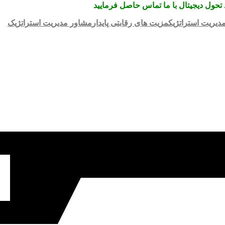
تحول دیجیتال با ما تماس حاصل فرمایید
دیریت استراتژیک
مزیت های رقابتی پایدار
مشاور مدیریت استراتژیک