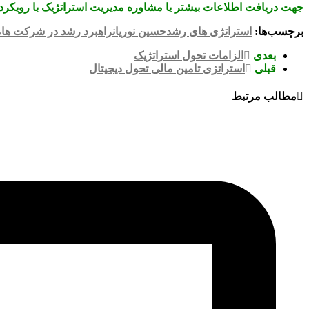
جهت دریافت اطلاعات بیشتر یا مشاوره مدیریت استراتژیک با رویکرد 
برچسب‌ها:
استراتژی های رشد
حسین نوریان
راهبرد رشد در شرکت ها
م
بعدی
الزامات تحول استراتژیک
قبلی
استراتژی تامین مالی تحول دیجیتال
مطالب مرتبط