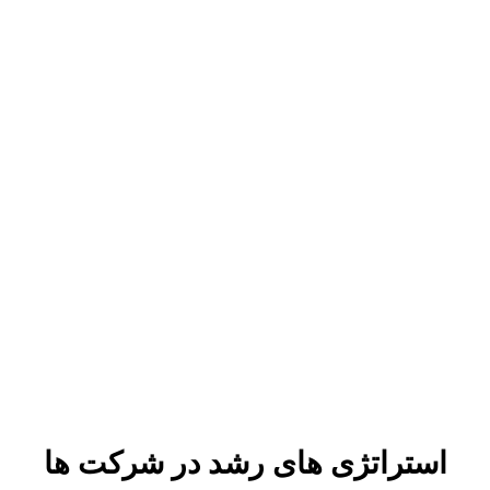
استراتژی های رشد در شرکت ها