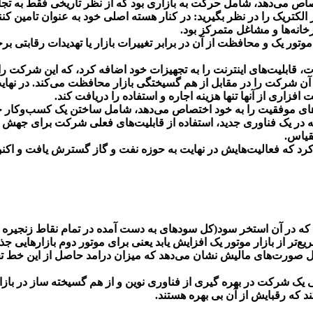
ختصاص می‌دهد، شامل حرکت به بازاری بود که از نظر تاریخی فقط به تج
کتریک را در نظر بگیرید: در کنار هسته اصلی خود به عنوان تامین کنن
خانه‌ها و مشاغل متمرکز بود.
 موتور یک و محافظت از آن در برابر تغییرات بازار یا تهدیدات رقابتی
قابلیت‌های اینترنت را به تجهیزات خود اضافه کرد، که این شرکت را 
آن شرکت را در مقابل از هم گسیختگی بازار محافظت می‌کند. در نهایت، 
ری از آنها تنها هزینه اجاره و استفاده را دریافت کند.
ای موفقیت را به خود اختصاص می‌دهد، شامل ساختن یک کسب‌وکار جدید تق
 در یک فناوری جدید، استفاده از قابلیت‌های فعلی شرکت برای جهش 
قیاس.
ع‌تر از بازار موتور یک افزایش یابد یعنی برای موتور دوم بازارهایی جذا
مونه است که تحلیل صورت‌های مالیش نشان می‌دهد که میزان درامد حاصل از ا
ی یک شرکت در بهره گیری از فناوری نوین و از هم گسیخته ساز در باز
 که رقبایش از آن بی بهره هستند.