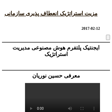
مزیت استراتژیک انعطاف پذیری سازمانی
2017-02-12
ایجنتیک پلتفرم هوش مصنوعی مدیریت
استراتژیک
معرفی حسین نوریان