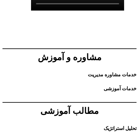
مشاوره و آموزش
خدمات مشاوره مدیریت
خدمات آموزشی
مطالب آموزشی
تحلیل استراتژیک