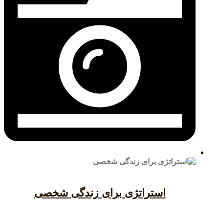
استراتژی برای زندگی شخصی