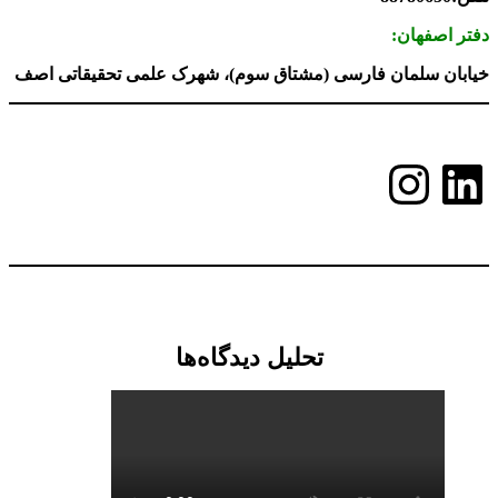
دفتر اصفهان:
خیابان سلمان فارسی (مشتاق سوم)، شهرک علمی تحقیقاتی اصف
لینکداین
اینستاگرم
تحلیل دیدگاه‌ها