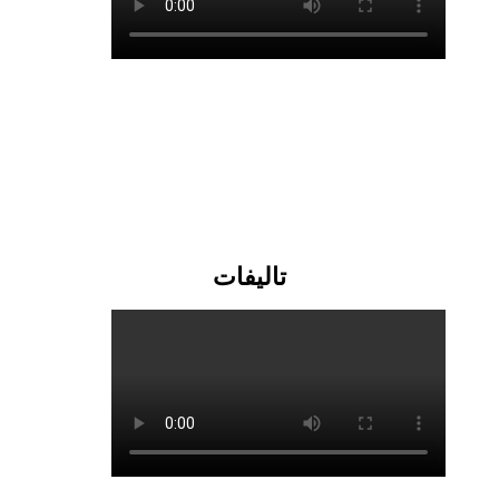
تالیفات