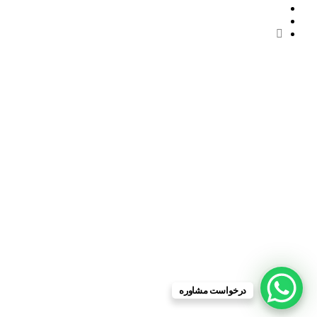
درخواست مشاوره