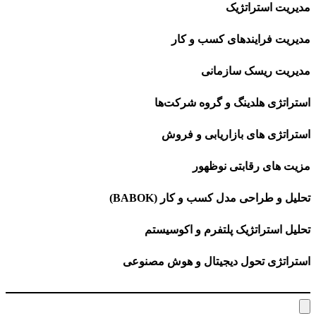
مدیریت استراتژیک
مدیریت فرایندهای کسب و کار
مدیریت ریسک سازمانی
استراتژی هلدینگ و گروه شرکت‌ها
استراتژی های بازاریابی و فروش
مزیت های رقابتی نوظهور
تحلیل و طراحی مدل کسب و کار (BABOK)
تحلیل استراتژیک پلتفرم و اکوسیستم
استراتژی تحول دیجیتال و هوش مصنوعی