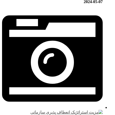
2024-05-07