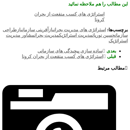
این مطالب را هم ملاحظه نمائید
استراتژی های کسب منفعت از بحران
کرونا
برچسب‌ها:
استراتژی های مدیریت بحران
بازآفرینی سازمان
بازطراحی
سازمان
حسین نوریان
مدیریت استراتژیک
مدیریت بحران
مشاور مدیریت
استراتژیک
بعدی
ساده سازی پیچیدگی های سازمانی
قبلی
استراتژی های کسب منفعت از بحران کرونا
مطالب مرتبط