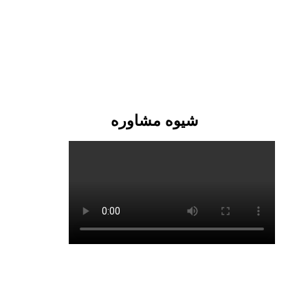
شیوه مشاوره