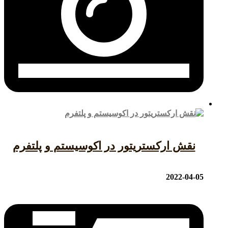
نقش ارکستریتور در اکوسیستم و پلتفرم
2022-04-05