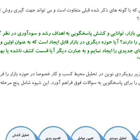
 که با گونه های ذکر شده قبلی متفاوت است و می تواند جهت گیری روش 
؟
ی بازار، توانایی و کشش پاسخگویی به اهداف رشد و سودآوری در نظر 
ا دارند؟ آیا حوزه دیگری در بازار قابل ایجاد است که به عنوان اولین ور
ای جدیدی را ایجاد نمایم و به عبارت دیگر آیا قسمت کشف ناشده یا به
”
 زیر رویکردی نوین در تحلیل محیط کسب و کار خصوصا در حوزه بازار را فر
ی را برای پاسخگویی به سوالات فوق فراهم آورد. این شیوه شامل پنج مرحله