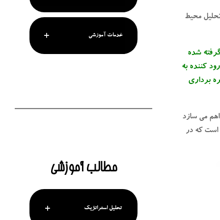
تحلیل محیط
خدمات آموزشی
گرفته شده
ود کننده به
ره برداری
اهم می سازد
 است که در
مطالب آموزشی
تحلیل استراتژیک