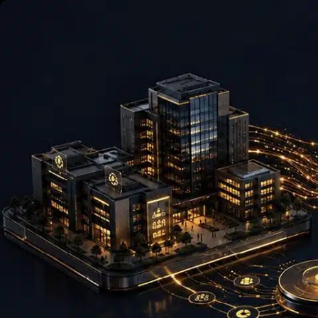
Skip to content