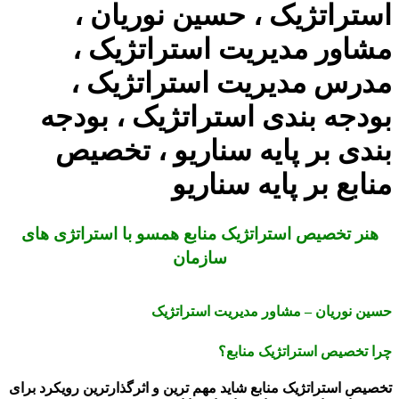
استراتژیک ، حسین نوریان ،
مشاور مدیریت استراتژیک ،
مدرس مدیریت استراتژیک ،
بودجه بندی استراتژیک ، بودجه
بندی بر پایه سناریو ، تخصیص
منابع بر پایه سناریو
هنر تخصیص استراتژیک منابع همسو با استراتژی های
سازمان
حسین نوریان – مشاور مدیریت استراتژیک
چرا تخصیص استراتژیک منابع؟
تخصیص استراتژیک منابع شاید مهم ترین و اثرگذارترین رویکرد برای