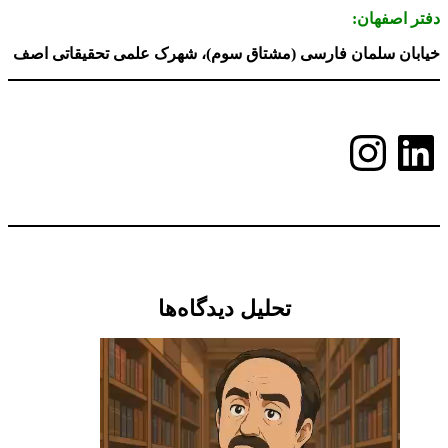
دفتر اصفهان:
خیابان سلمان فارسی (مشتاق سوم)، شهرک علمی تحقیقاتی اصف
لینکداین
اینستاگرم
تحلیل دیدگاه‌ها