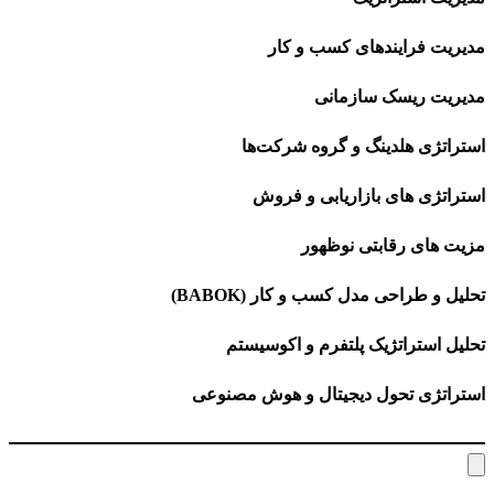
مدیریت فرایندهای کسب و کار
مدیریت ریسک سازمانی
استراتژی هلدینگ و گروه شرکت‌ها
استراتژی های بازاریابی و فروش
مزیت های رقابتی نوظهور
تحلیل و طراحی مدل کسب و کار (BABOK)
تحلیل استراتژیک پلتفرم و اکوسیستم
استراتژی تحول دیجیتال و هوش مصنوعی