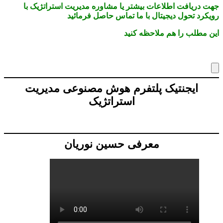
جهت دریافت اطلاعات بیشتر یا مشاوره مدیریت استراتژیک با
رویکرد تحول دیجیتال با ما تماس حاصل فرمائید
این مطلب را هم ملاحظه کنید
ایجنتیک پلتفرم هوش مصنوعی مدیریت
استراتژیک
معرفی حسین نوریان