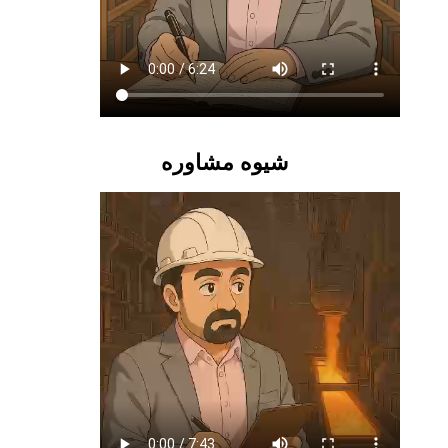
شیوه مشاوره