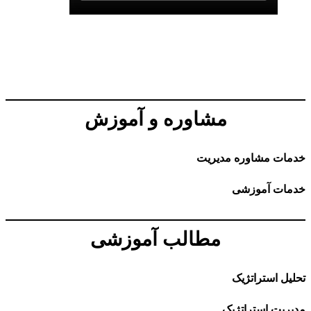
مشاوره و آموزش
خدمات مشاوره مدیریت
خدمات آموزشی
مطالب آموزشی
تحلیل استراتژیک
مدیریت استراتژیک