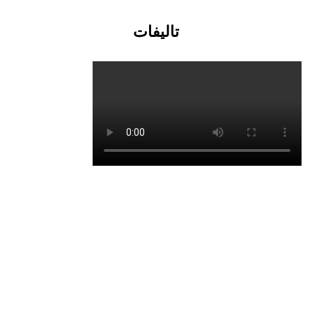
تالیفات