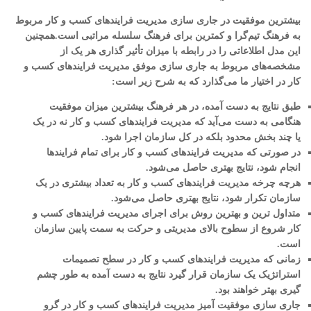
بیشترین موفقیت در جاری سازی مدیریت فرایندهای کسب و کار مربوط
به فرهنگ تیم‌گرا و کمترین برای فرهنگ سلسله مراتبی است.همچنین
این مدل اطلاعاتی را در رابطه با میزان تأثیر گذاری هر یک از
مشخصه‌های مربوط به جاری سازی موفق مدیریت فرایندهای کسب و
کار در اختیار ما می‌گذارد که به شرح زیر است:
طبق نتایج به دست آمده، در هر فرهنگ بیشترین میزان موفقیت
هنگامی به دست می‌آید که مدیریت فرایندهای کسب و کار نه در یک
یا چند بخش محدود بلکه در کل سازمان اجرا شود.
در صورتی که مدیریت فرایندهای کسب و کار برای تمام فرایندها
انجام شود، نتایج بهتری حاصل می‌شود.
هرچه چرخه مدیریت فرایندهای کسب و کار به تعداد بیشتری در یک
سازمان تکرار شود، نتایج بهتری حاصل می‌شود.
متداول ترین و بهترین روش برای اجرای مدیریت فرایندهای کسب و
کار شروع از سطوح بالای مدیریتی و حرکت به سمت پایین سازمان
است.
زمانی که مدیریت فرایندهای کسب و کار در سطح تصمیمات
استراتژیک یک سازمان قرار گیرد نتایج به دست آمده به طور چشم
گیری بهتر خواهند بود.
جاری سازی موفقیت آمیز مدیریت فرایندهای کسب و کار در گرو