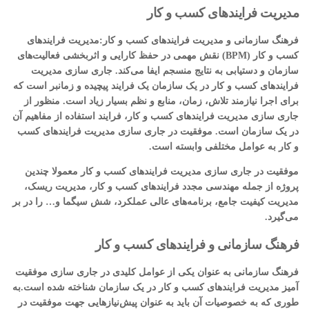
مدیریت فرایندهای کسب و کار
فرهنگ سازمانی و مدیریت فرایندهای کسب و کار:مدیریت فرایندهای
کسب و کار (BPM) نقش مهمی در حفظ کارایی و اثربخشی فعالیت‌های
سازمان و دستیابی به نتایج منسجم ایفا می‌کند. جاری سازی مدیریت
فرایندهای کسب و کار در یک سازمان یک فرایند پیچیده و زمانبر است که
برای اجرا نیازمند تلاش، زمان، منابع و نظم بسیار زیاد است. منظور از
جاری سازی مدیریت فرایندهای کسب و کار، فرایند استفاده از مفاهیم آن
در یک سازمان است. موفقیت در جاری سازی مدیریت فرایندهای کسب
و کار به عوامل مختلفی وابسته است.
موفقیت در جاری سازی مدیریت فرایندهای کسب و کار معمولا چندین
پروژه از جمله مهندسی مجدد فرایندهای کسب و کار، مدیریت ریسک،
مدیریت کیفیت جامع، برنامه‌های عالی عملکرد، شش سیگما و… را در بر
می‌گیرد.
فرهنگ سازمانی و فرایندهای کسب و کار
فرهنگ سازمانی به عنوان یکی از عوامل کلیدی در جاری سازی موفقیت
آمیز مدیریت فرایندهای کسب و کار در یک سازمان شناخته شده است.به
طوری که به خصوصیات آن باید به عنوان پیش‌نیازهایی جهت موفقیت در