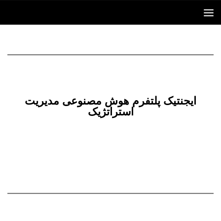
Skip to content
ایجنتیک پلتفرم هوش مصنوعی مدیریت
استراتژیک