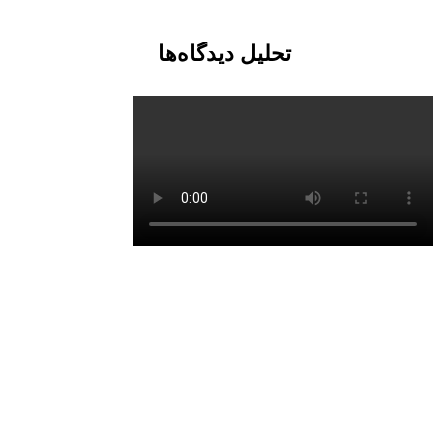
تحلیل دیدگاه‌ها