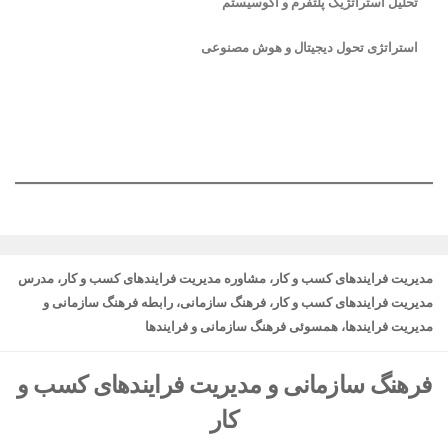
تحلیل استراتژیک پلتفرم و اکوسیستم
استراتژی تحول دیجیتال و هوش مصنوعی
مدیریت فرایندهای کسب و کار، مشاوره مدیریت فرایندهای کسب و کار، مدرس
مدیریت فرایندهای کسب و کار، فرهنگ سازمانی، رابطه فرهنگ سازمانی و
مدیریت فرایندها، همسوئی فرهنگ سازمانی و فرایندها
فرهنگ سازمانی و مدیریت فرایندهای کسب و
کار