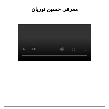
معرفی حسین نوریان