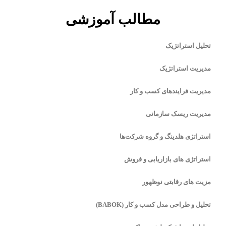
مطالب آموزشی
تحلیل استراتژیک
مدیریت استراتژیک
مدیریت فرایندهای کسب و کار
مدیریت ریسک سازمانی
استراتژی هلدینگ و گروه شرکت‌ها
استراتژی های بازاریابی و فروش
مزیت های رقابتی نوظهور
تحلیل و طراحی مدل کسب و کار (BABOK)