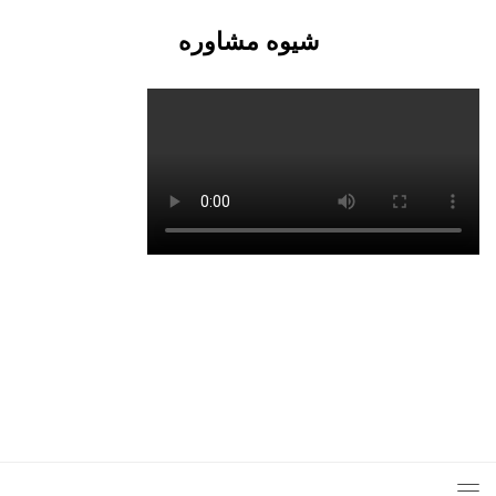
شیوه مشاوره