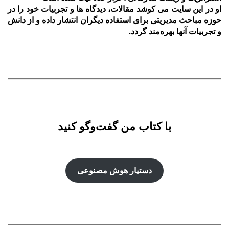
او در این سایت می کوشد مقالات، دیدگاه ها و تجربیات خود را در
حوزه مباحث مدیریتی برای استفاده دیگران انتشار داده و از دانش
و تجربیات آنها بهره‌مند گردد.
با کتاب من گفت‌‌وگو کنید
دستیار هوش‌ مصنوعی