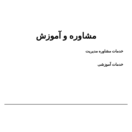
مشاوره و آموزش
خدمات مشاوره مدیریت
خدمات آموزشی