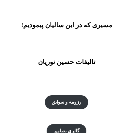
مسیری که در این سالیان پیمودیم!
تالیفات حسین نوریان
رزومه و سوابق
گالری تصاویر