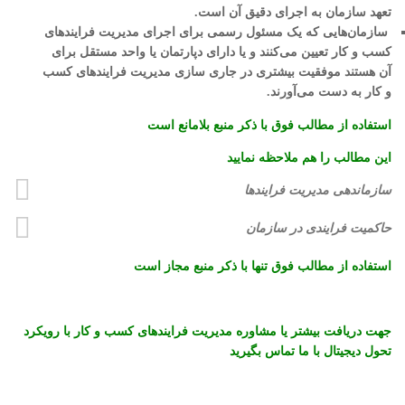
تعهد سازمان به اجرای دقیق آن است.
سازمان‌هایی که یک مسئول رسمی برای اجرای مدیریت فرایندهای
کسب و کار تعیین می‌کنند و یا دارای دپارتمان یا واحد مستقل برای
آن هستند موفقیت بیشتری در جاری سازی مدیریت فرایندهای کسب
و کار به دست می‌آورند.
استفاده از مطالب فوق با ذکر منبع بلامانع است
این مطالب را هم ملاحظه نمایید
سازماندهی مدیریت فرایندها
حاکمیت فرایندی در سازمان
استفاده از مطالب فوق تنها با ذکر منبع مجاز است
جهت دریافت بیشتر یا مشاوره مدیریت فرایندهای کسب و کار با رویکرد
تحول دیجیتال با ما تماس بگیرید