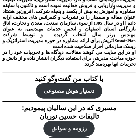
و مدیریت بازاریابی و فروش فعالیت نموده است و تاکنون با سابقه
مشاوره و آموزش به بیش از یکصد و پنجاه شرکت، افزون‌بر هشتاد
عنوان مقاله و سمینار را در نشریات و کنفرانس های مختلف ارایه
داده ا او در سال
از سوی سازمان صنعت، معدن و تجارت، اتاق
1395
بازرگانی استان اصفهان و انجمن خدمات مهندسی، به عنوان
مهندس برتر سال انتخاب گردیده و توسط شرکت
اتریش برای ارائه مشاوره در حوزه مدیریت استراتژیک و
SustainPlan
ریسک سازمانی احراز صلاحیت شده است
او در این سایت می کوشد مقالات، دیدگاه ها و تجربیات خود را در
حوزه مباحث مدیریتی برای استفاده دیگران انتشار داده و از دانش و
تجربیات آنها بهره‌مند گردد.
با کتاب من گفت‌‌وگو کنید
دستیار هوش‌ مصنوعی
مسیری که در این سالیان پیمودیم!
تالیفات حسین نوریان
رزومه و سوابق