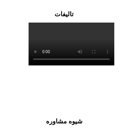
تالیفات
شیوه مشاوره