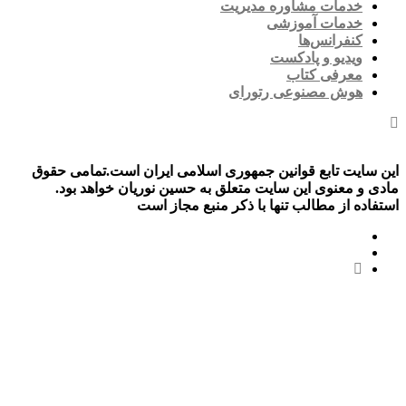
خدمات مشاوره مدیریت
خدمات آموزشی
کنفرانس‌ها
ویدیو و پادکست
معرفی کتاب
هوش مصنوعی رتورای
این سایت تابع قوانین جمهوری اسلامی ایران است.تمامی حقوق
مادی و معنوی این سایت متعلق به حسین نوریان خواهد بود.
استفاده از مطالب تنها با ذکر منبع مجاز است