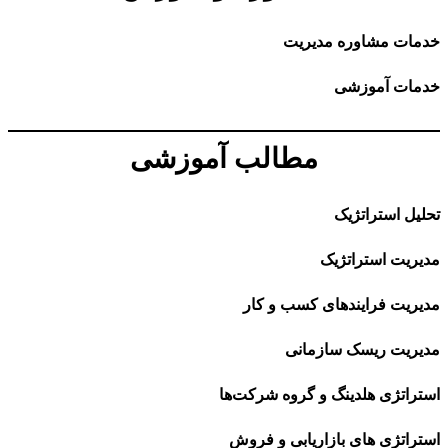
خدمات مشاوره مدیریت
خدمات آموزشی
مطالب آموزشی
تحلیل استراتژیک
مدیریت استراتژیک
مدیریت فرایندهای کسب و کار
مدیریت ریسک سازمانی
استراتژی هلدینگ و گروه شرکت‌ها
استراتژی های بازاریابی و فروش