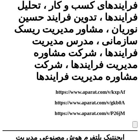
فرایندهای کسب و کار ، تحلیل
فرایندها ، تدوین فرایند
حسین
نوریان ، مشاور مدیریت ریسک
سازمانی ، مدرس مدیریت
فرایندها ، شرکت مشاوره
مدیریت فرایندها ، شرکت
مشاوره مدیریت فرایندها
https://www.aparat.com/v/kxpAf
https://www.aparat.com/v/gkb0A
https://www.aparat.com/v/P26jM
ایجنتیک پلتفرم هوش مصنوعی مدیریت