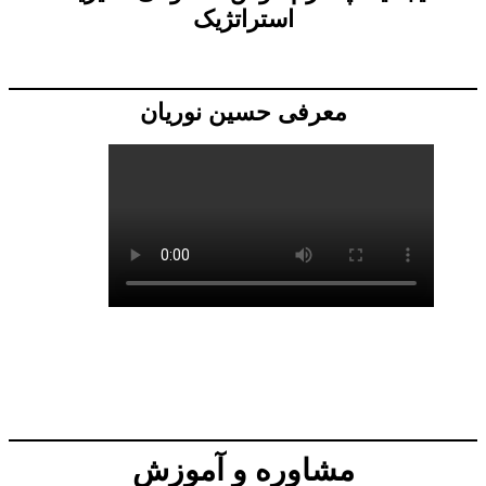
استراتژیک
معرفی حسین نوریان
مشاوره و آموزش