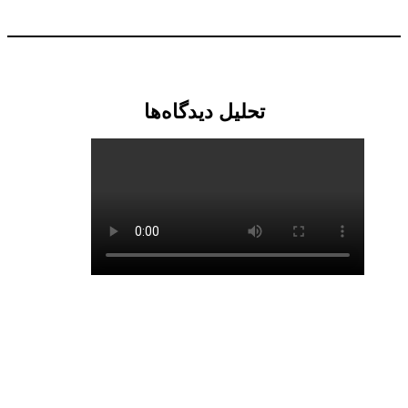
تحلیل دیدگاه‌ها