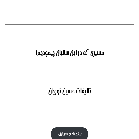
مسیری که در این سالیان پیمودیم!
تالیفات حسین نوریان
رزومه و سوابق