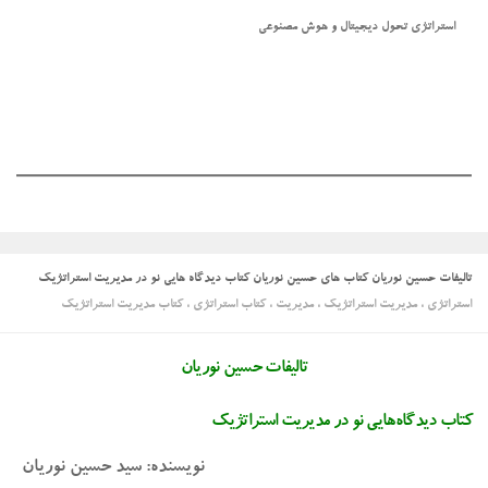
استراتژی تحول دیجیتال و هوش مصنوعی
تالیفات حسین نوریان کتاب های حسین نوریان کتاب دیدگاه هایی نو در مدیریت استراتژیک
استراتژی ، مدیریت استراتژیک ، مدیریت ، کتاب استراتژی ، کتاب مدیریت استراتژیک
تالیفات حسین نوریان
کتاب دیدگاه‌هایی نو در مدیریت استراتژیک
نویسنده: سید حسین نوریان