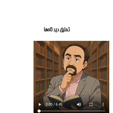
تحلیل دیدگاه‌ها