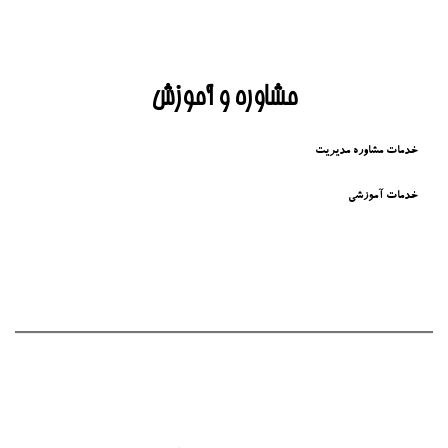
مشاوره و آموزش
خدمات مشاوره مدیریت
خدمات آموزشی