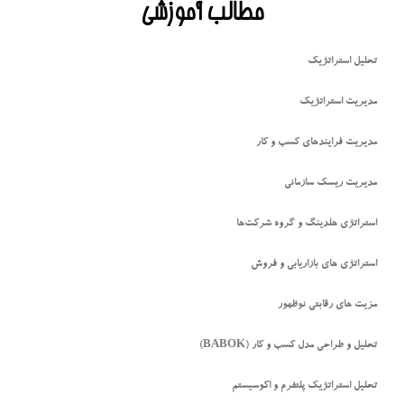
مطالب آموزشی
تحلیل استراتژیک
مدیریت استراتژیک
مدیریت فرایندهای کسب و کار
مدیریت ریسک سازمانی
استراتژی هلدینگ و گروه شرکت‌ها
استراتژی های بازاریابی و فروش
مزیت های رقابتی نوظهور
تحلیل و طراحی مدل کسب و کار (BABOK)
تحلیل استراتژیک پلتفرم و اکوسیستم