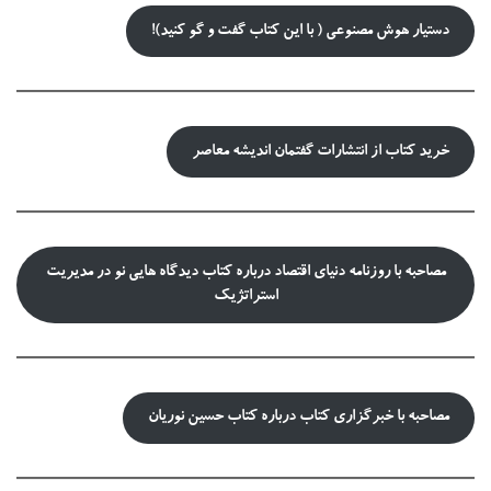
دستیار هوش مصنوعی ( با این کتاب گفت و گو کنید)!
خرید کتاب از انتشارات گفتمان اندیشه معاصر
مصاحبه با روزنامه دنیای اقتصاد درباره کتاب دیدگاه هایی نو در مدیریت
استراتژیک
مصاحبه با خبرگزاری کتاب درباره کتاب حسین نوریان