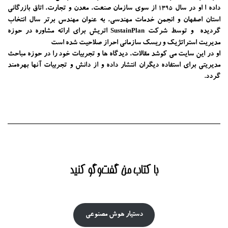
داده ا او در سال
از سوی سازمان صنعت، معدن و تجارت، اتاق بازرگانی
1395
استان اصفهان و انجمن خدمات مهندسی، به عنوان مهندس برتر سال انتخاب
گردیده و توسط شرکت
اتریش برای ارائه مشاوره در حوزه
SustainPlan
مدیریت استراتژیک و ریسک سازمانی احراز صلاحیت شده است
او در این سایت می کوشد مقالات، دیدگاه ها و تجربیات خود را در حوزه مباحث
مدیریتی برای استفاده دیگران انتشار داده و از دانش و تجربیات آنها بهره‌مند
گردد.
با کتاب من گفت‌‌وگو کنید
دستیار هوش‌ مصنوعی