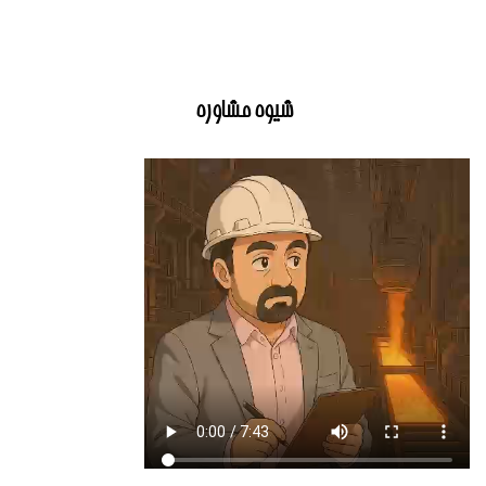
شیوه مشاوره