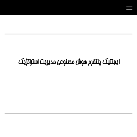
Skip to content
ایجنتیک پلتفرم هوش مصنوعی مدیریت استراتژیک