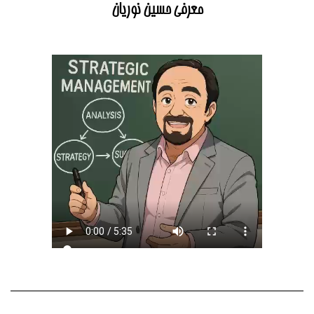
معرفی حسین نوریان