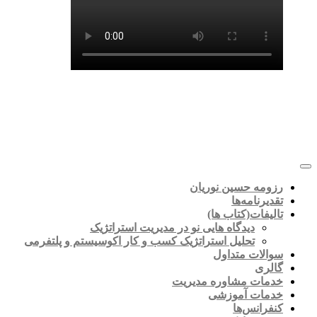
رزومه حسین نوریان
تقدیرنامه‌ها
تالیفات(کتاب ها)
دیدگاه هایی نو در مدیریت استراتژیک
تحلیل استراتژیک کسب و کار اکوسیستم و پلتفرمی
سوالات متداول
گالری
خدمات مشاوره مدیریت
خدمات آموزشی
کنفرانس‌ها