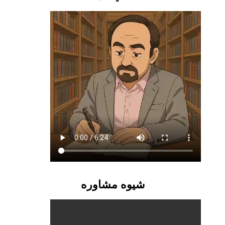
شیوه مشاوره