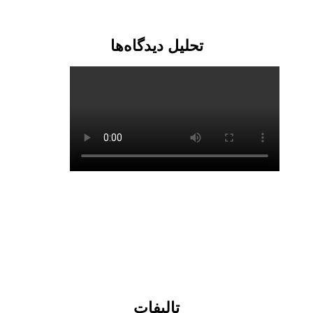
تحلیل دیدگاه‌ها
تالیفات