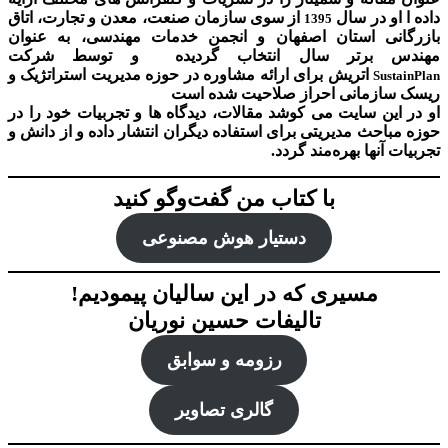
داده ا او در سال
از سوی سازمان صنعت، معدن و تجارت، اتاق
1395
بازرگانی استان اصفهان و انجمن خدمات مهندسی، به عنوان
مهندس برتر سال انتخاب گردیده و توسط شرکت
اتریش برای ارائه مشاوره در حوزه مدیریت استراتژیک و
SustainPlan
ریسک سازمانی احراز صلاحیت شده است
او در این سایت می کوشد مقالات، دیدگاه ها و تجربیات خود را در
حوزه مباحث مدیریتی برای استفاده دیگران انتشار داده و از دانش و
تجربیات آنها بهره‌مند گردد.
با کتاب من گفت‌‌وگو کنید
دستیار هوش‌ مصنوعی
مسیری که در این سالیان پیمودیم!
تالیفات حسین نوریان
رزومه و سوابق
گالری تصاویر