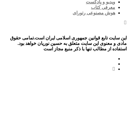
ویدیو و پادکست
معرفی کتاب
هوش مصنوعی رتورای
این سایت تابع قوانین جمهوری اسلامی ایران است.تمامی حقوق
مادی و معنوی این سایت متعلق به حسین نوریان خواهد بود.
استفاده از مطالب تنها با ذکر منبع مجاز است