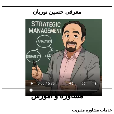
معرفی حسین نوریان
مشاوره و آموزش
خدمات مشاوره مدیریت