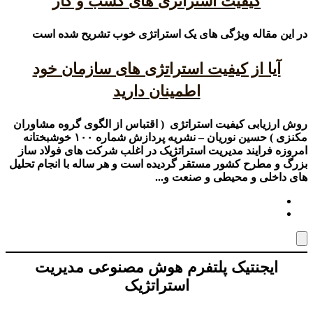
کیفیت استراتژی های کسب و کار
در این مقاله ویژگی های یک استراتژی خوب تشریح شده است
آیا از کیفیت استراتژی های سازمان خود
اطمینان دارید
روش ارزیابی کیفیت استراتژی ( اقتباس از الگوی گروه مشاوران
مکنزی ) حسین نوریان – نشریه پردازش شماره ۱۰۰ خوشبختانه
امروزه فرایند مدیریت استراتژیک در اغلب شرکت های فولاد ساز
بزرگ و مطرح کشور مستقر گردیده است و هر ساله با انجام تحلیل
های داخلی و محیطی و صنعت و...
ایجنتیک پلتفرم هوش مصنوعی مدیریت
استراتژیک