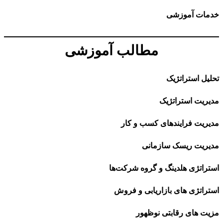
خدمات آموزشی
مطالب آموزشی
تحلیل استراتژیک
مدیریت استراتژیک
مدیریت فرایندهای کسب و کار
مدیریت ریسک سازمانی
استراتژی هلدینگ و گروه شرکت‌ها
استراتژی های بازاریابی و فروش
مزیت های رقابتی نوظهور