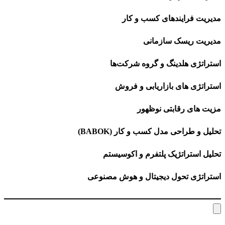
مدیریت فرایندهای کسب و کار
مدیریت ریسک سازمانی
استراتژی هلدینگ و گروه شرکت‌ها
استراتژی های بازاریابی و فروش
مزیت های رقابتی نوظهور
تحلیل و طراحی مدل کسب و کار (BABOK)
تحلیل استراتژیک پلتفرم و اکوسیستم
استراتژی تحول دیجیتال و هوش مصنوعی