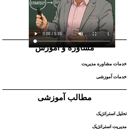
مشاوره و آموزش
خدمات مشاوره مدیریت
خدمات آموزشی
مطالب آموزشی
تحلیل استراتژیک
مدیریت استراتژیک