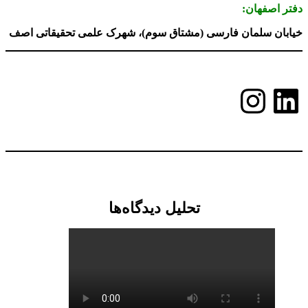
دفتر اصفهان:
خیابان سلمان فارسی (مشتاق سوم)، شهرک علمی تحقیقاتی اصف
لینکداین
اینستاگرم
تحلیل دیدگاه‌ها