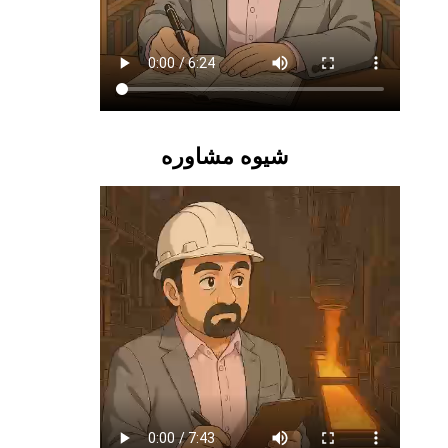
شیوه مشاوره