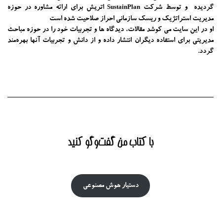
گردیده و توسط شرکت
اتریش برای ارائه مشاوره در حوزه
SustainPlan
مدیریت استراتژیک و ریسک سازمانی احراز صلاحیت شده است
او در این سایت می کوشد مقالات، دیدگاه ها و تجربیات خود را در حوزه مباحث
مدیریتی برای استفاده دیگران انتشار داده و از دانش و تجربیات آنها بهره‌مند
گردد.
با کتاب من گفت‌‌وگو کنید
دستیار هوش‌ مصنوعی