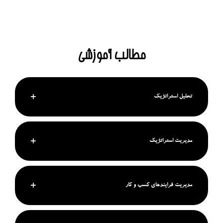
مطالب آموزشی
تحلیل استراتژیک
مدیریت استراتژیک
مدیریت فرایندهای کسب و کار