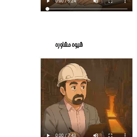
شیوه مشاوره