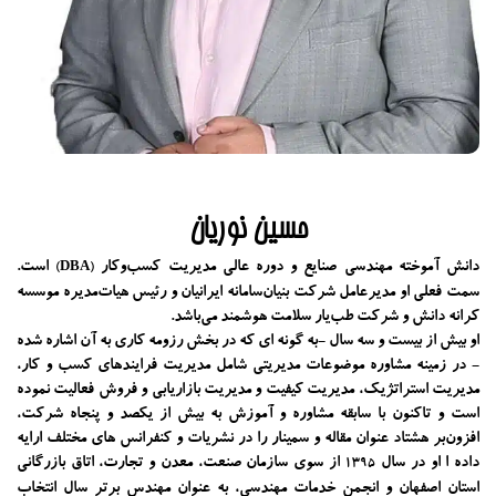
حسین نوریان
دانش آموخته مهندسی صنایع و دوره عالی مدیریت کسب‌و‌کار
است.
(DBA)
سمت فعلی او مدیرعامل شرکت بنیان‌سامانه ایرانیان و رئیس هیات‌مدیره موسسه
کرانه دانش و شرکت طب‌یار سلامت هوشمند می‌باشد.
او بیش از بیست و سه سال -به گونه ای که در بخش رزومه کاری به آن اشاره شده
- در زمینه مشاوره موضوعات مدیریتی شامل مدیریت فرایندهای کسب و کار،
مدیریت استراتژیک، مدیریت کیفیت و مدیریت بازاریابی و فروش فعالیت نموده
است و تاکنون با سابقه مشاوره و آموزش به بیش از یکصد و پنجاه شرکت،
افزون‌بر هشتاد عنوان مقاله و سمینار را در نشریات و کنفرانس های مختلف ارایه
داده ا او در سال
از سوی سازمان صنعت، معدن و تجارت، اتاق بازرگانی
1395
استان اصفهان و انجمن خدمات مهندسی، به عنوان مهندس برتر سال انتخاب