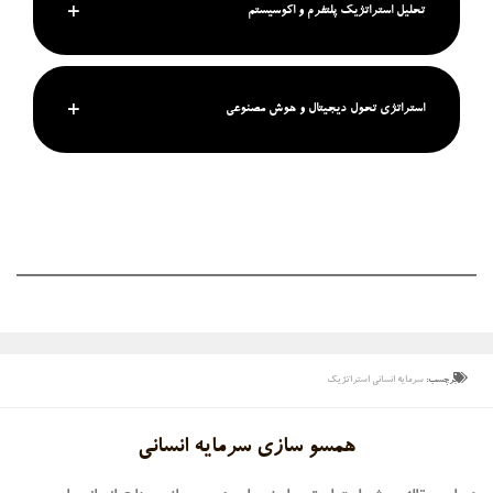
تحلیل استراتژیک پلتفرم و اکوسیستم
استراتژی تحول دیجیتال و هوش مصنوعی
برچسب:
سرمایه انسانی استراتژیک
همسو سازی سرمایه انسانی