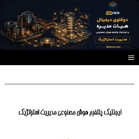
Skip to content
ایجنتیک پلتفرم هوش مصنوعی مدیریت استراتژیک