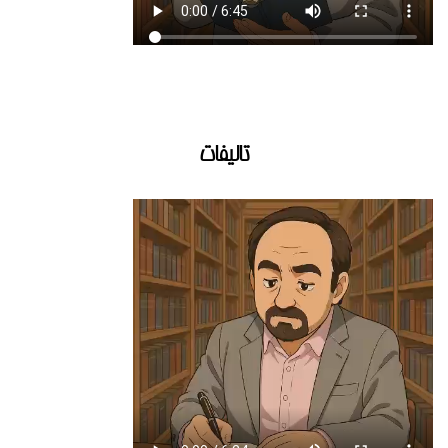
تالیفات