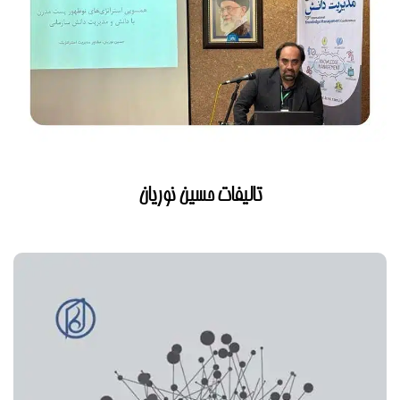
تالیفات حسین نوریان