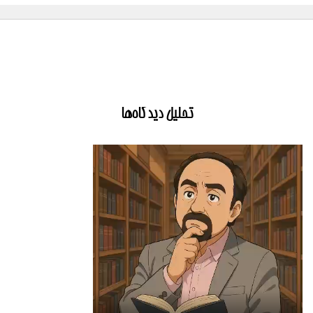
تحلیل دیدگاه‌ها