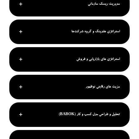
مدیریت ریسک سازمانی
استراتژی هلدینگ و گروه شرکت‌ها
استراتژی های بازاریابی و فروش
مزیت های رقابتی نوظهور
تحلیل و طراحی مدل کسب و کار (BABOK)