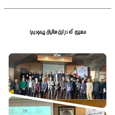
مسیری که در این سالیان پیمودیم!