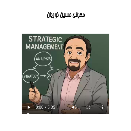
معرفی حسین نوریان