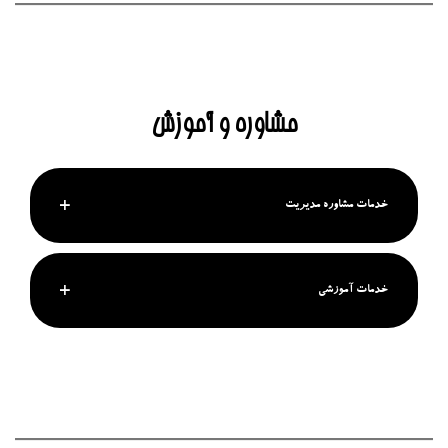
مشاوره و آموزش
خدمات مشاوره مدیریت
خدمات آموزشی