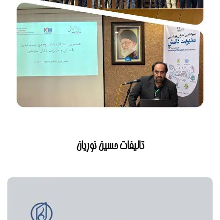
تالیفات حسین نوریان