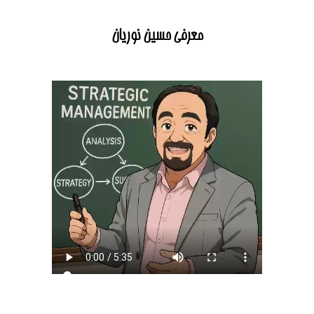
معرفی حسین نوریان