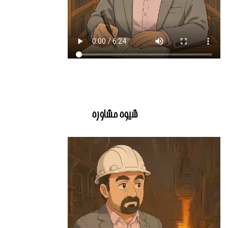
شیوه مشاوره