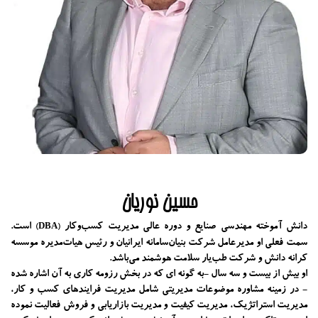
حسین نوریان
دانش آموخته مهندسی صنایع و دوره عالی مدیریت کسب‌و‌کار
است.
(DBA)
سمت فعلی او مدیرعامل شرکت بنیان‌سامانه ایرانیان و رئیس هیات‌مدیره موسسه
کرانه دانش و شرکت طب‌یار سلامت هوشمند می‌باشد.
او بیش از بیست و سه سال -به گونه ای که در بخش رزومه کاری به آن اشاره شده
- در زمینه مشاوره موضوعات مدیریتی شامل مدیریت فرایندهای کسب و کار،
مدیریت استراتژیک، مدیریت کیفیت و مدیریت بازاریابی و فروش فعالیت نموده