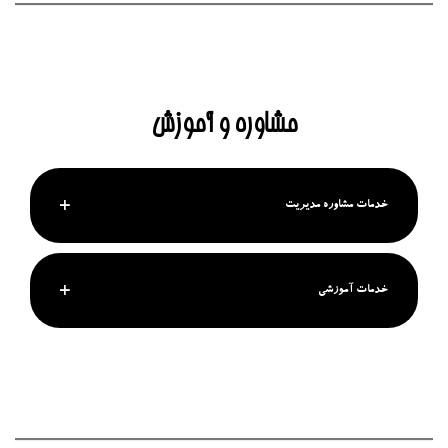
مشاوره و آموزش
خدمات مشاوره مدیریت
خدمات آموزشی