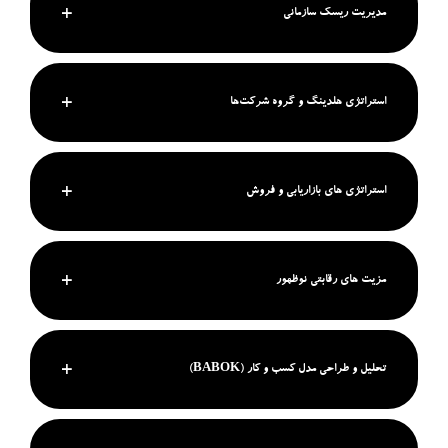
مدیریت ریسک سازمانی
استراتژی هلدینگ و گروه شرکت‌ها
استراتژی های بازاریابی و فروش
مزیت های رقابتی نوظهور
تحلیل و طراحی مدل کسب و کار (BABOK)