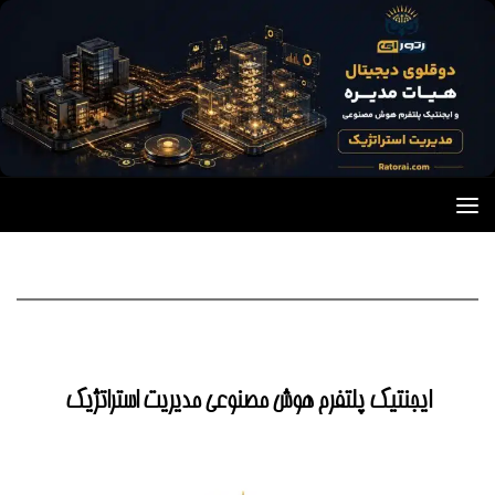
Skip to content
ایجنتیک پلتفرم هوش مصنوعی مدیریت استراتژیک