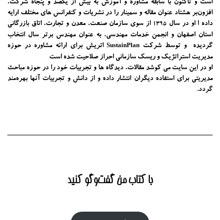
است و تاکنون با سابقه مشاوره و آموزش به بیش از یکصد و پنجاه شرکت،
افزون‌بر هشتاد عنوان مقاله و سمینار را در نشریات و کنفرانس های مختلف ارایه
داده ا او در سال
از سوی سازمان صنعت، معدن و تجارت، اتاق بازرگانی
1395
استان اصفهان و انجمن خدمات مهندسی، به عنوان مهندس برتر سال انتخاب
گردیده و توسط شرکت
اتریش برای ارائه مشاوره در حوزه
SustainPlan
مدیریت استراتژیک و ریسک سازمانی احراز صلاحیت شده است
او در این سایت می کوشد مقالات، دیدگاه ها و تجربیات خود را در حوزه مباحث
مدیریتی برای استفاده دیگران انتشار داده و از دانش و تجربیات آنها بهره‌مند
گردد.
با کتاب من گفت‌‌وگو کنید