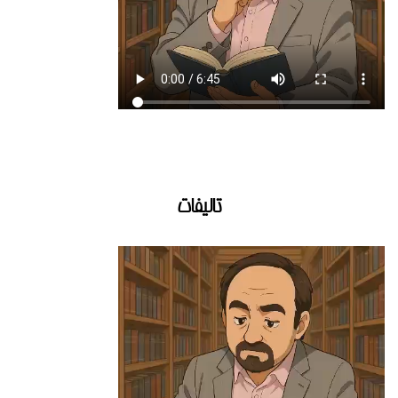
تالیفات