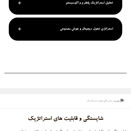
تحلیل استراتژیک پلتفرم و اکوسیستم
استراتژی تحول دیجیتال و هوش مصنوعی
برچسب:
شایستگی های استراتژیک
شایستگی و قابلیت های استراتژیک