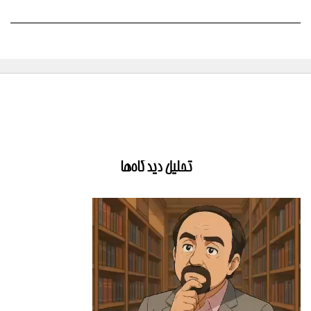
تحلیل دیدگاه‌ها