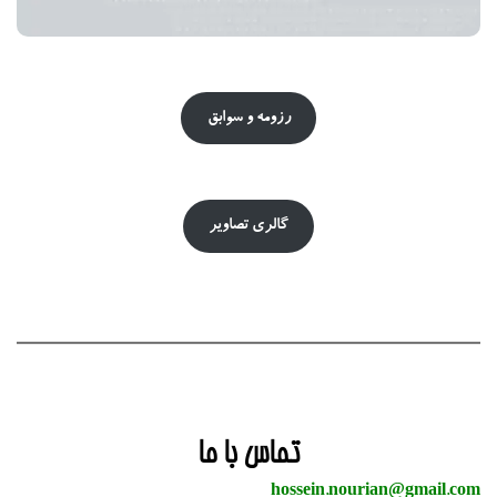
رزومه و سوابق
گالری تصاویر
تماس با ما
hossein.nourian@gmail.com