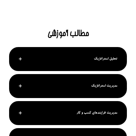
مطالب آموزشی
تحلیل استراتژیک
مدیریت استراتژیک
مدیریت فرایندهای کسب و کار