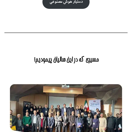
دستیار هوش‌ مصنوعی
مسیری که در این سالیان پیمودیم!