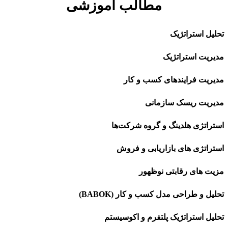
مطالب آموزشی
تحلیل استراتژیک
مدیریت استراتژیک
مدیریت فرایندهای کسب و کار
مدیریت ریسک سازمانی
استراتژی هلدینگ و گروه شرکت‌ها
استراتژی های بازاریابی و فروش
مزیت های رقابتی نوظهور
تحلیل و طراحی مدل کسب و کار (BABOK)
تحلیل استراتژیک پلتفرم و اکوسیستم