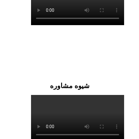
شیوه مشاوره