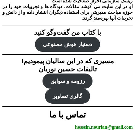
ریسک سازمانی احراز صلاحیت شده است
او در این سایت می کوشد مقالات، دیدگاه ها و تجربیات خود را در
حوزه مباحث مدیریتی برای استفاده دیگران انتشار داده و از دانش و
تجربیات آنها بهره‌مند گردد.
با کتاب من گفت‌‌وگو کنید
دستیار هوش‌ مصنوعی
مسیری که در این سالیان پیمودیم!
تالیفات حسین نوریان
رزومه و سوابق
گالری تصاویر
تماس با ما
hossein.nourian@gmail.com