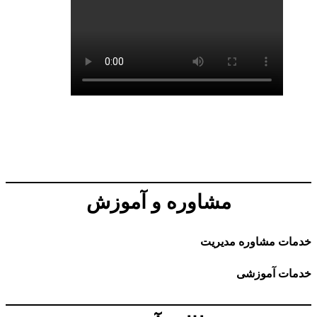
مشاوره و آموزش
خدمات مشاوره مدیریت
خدمات آموزشی