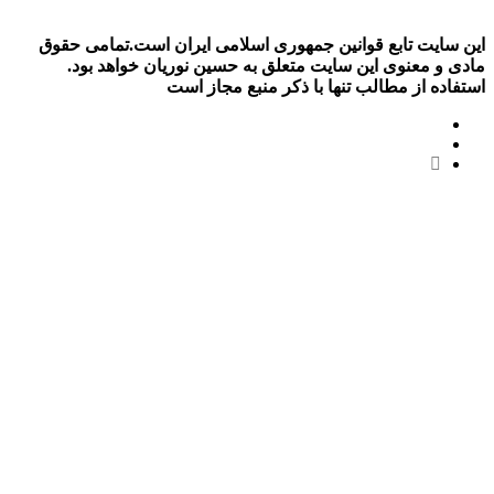
این سایت تابع قوانین جمهوری اسلامی ایران است.تمامی حقوق
مادی و معنوی این سایت متعلق به حسین نوریان خواهد بود.
استفاده از مطالب تنها با ذکر منبع مجاز است