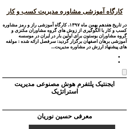
کارگاه آموزشی مشاوره مدیریت کسب و کار
در تاریخ هفدهم بهمن ماه ۱۳۹۷، کارگاه آموزشی راز و رمز مشاوره
کسب و کار با الگوگیری از زوش های گروه مشاوران مکنزی و
گروه مشاوران بوستون برای اولین بار در ایران در موسسه
آموزشی برهان اصفهان برگزار گردید: سرفصل ارائه شده : مولفه
های پیشنهاد ارزش در مشاوره مدیریت...
ایجنتیک پلتفرم هوش مصنوعی مدیریت
استراتژیک
معرفی حسین نوریان