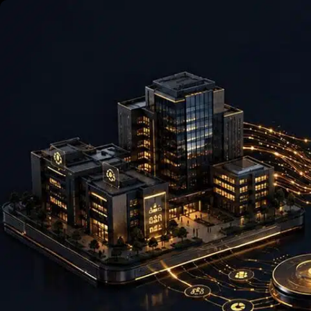
Skip to content