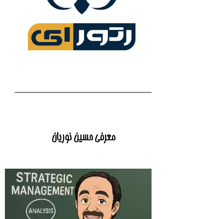
معرفی حسین نوریان