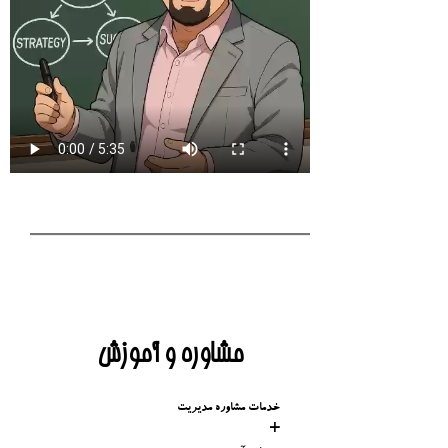
مشاوره و آموزش
خدمات مشاوره مدیریت