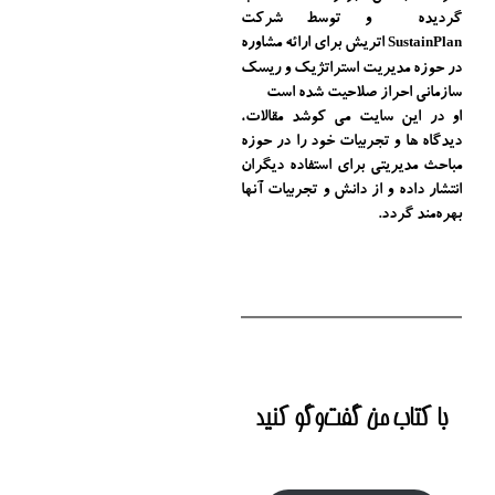
گردیده و توسط شرکت
اتریش برای ارائه مشاوره
SustainPlan
در حوزه مدیریت استراتژیک و ریسک
سازمانی احراز صلاحیت شده است
او در این سایت می کوشد مقالات،
دیدگاه ها و تجربیات خود را در حوزه
مباحث مدیریتی برای استفاده دیگران
انتشار داده و از دانش و تجربیات آنها
بهره‌مند گردد.
با کتاب من گفت‌‌وگو کنید