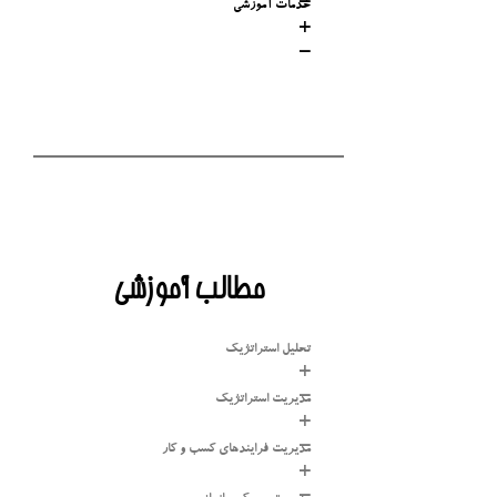
خدمات آموزشی
مطالب آموزشی
تحلیل استراتژیک
مدیریت استراتژیک
مدیریت فرایندهای کسب و کار