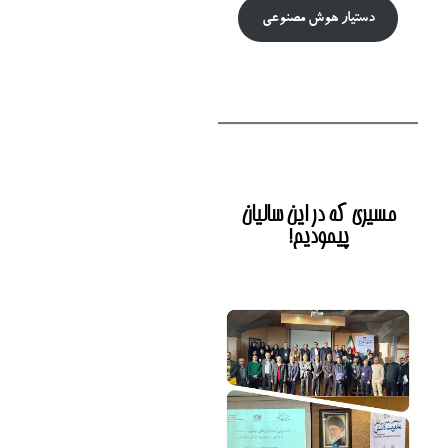
دستیار هوش‌ مصنوعی
مسیری که در این سالیان
پیمودیم!