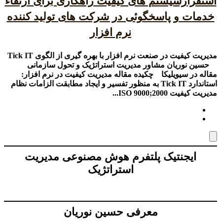
استقرارسیستم های کیفیت راهکاری برای ارتقاء
خدمات و پاسخگوئی در شرکت های تولید کننده
نرم افزار
مدیریت کیفیت در صنعت نرم افزار با بهره گیری از الگوی Tick IT
حسین نوریان مشاور مدیریت استراتژیک و تحول سازمانی
مقاله در سیویلیکا چکیده مقاله مدیریت کیفیت در نرم افزار:
استاندارد Tick IT به منظور تفسیر و ایجاد مطابقت الزامات نظام
مدیریت کیفیت ISO 9000;2000...
ایجنتیک پلتفرم هوش مصنوعی مدیریت
استراتژیک
معرفی حسین نوریان