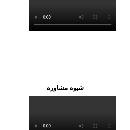
شیوه مشاوره