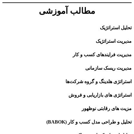
مطالب آموزشی
تحلیل استراتژیک
مدیریت استراتژیک
مدیریت فرایندهای کسب و کار
مدیریت ریسک سازمانی
استراتژی هلدینگ و گروه شرکت‌ها
استراتژی های بازاریابی و فروش
مزیت های رقابتی نوظهور
تحلیل و طراحی مدل کسب و کار (BABOK)