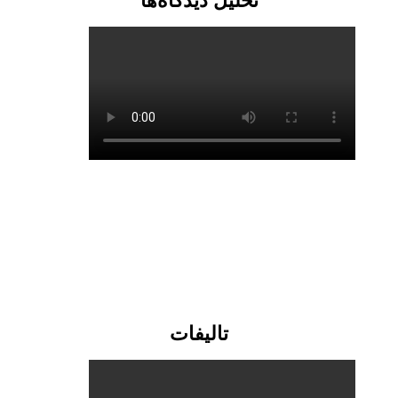
تحلیل دیدگاه‌ها
تالیفات