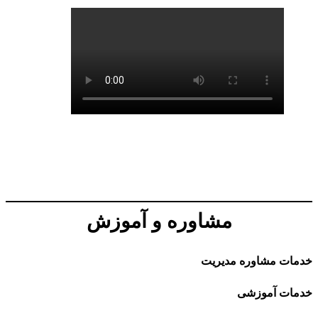
مشاوره و آموزش
خدمات مشاوره مدیریت
خدمات آموزشی