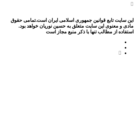
این سایت تابع قوانین جمهوری اسلامی ایران است.تمامی حقوق
مادی و معنوی این سایت متعلق به حسین نوریان خواهد بود.
استفاده از مطالب تنها با ذکر منبع مجاز است