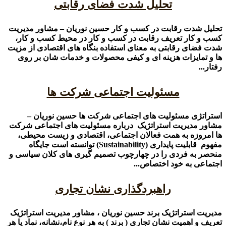
تحلیل شدت فضای رقابتی
تحلیل شدت رقابت در کسب و کار حسین نوریان – مشاور مدیریت
کسب و کار تعریف رقابت در کسب و کار در محیط کسب و کار،
شدت فضای رقابتی به معنای استفاده بنگاه های اقتصادی از مزیت
ها و تمایزات هزینه ای و کیفی محصولات و خدمات شان بر روی
رفتار...
مسئولیت اجتماعی شرکت ها
استراتژی مسئولیت های اجتماعی شرکت ها حسین نوریان –
مشاور مدیریت استراتژیک درباره مسئولیت های اجتماعی شرکت
ها امروزه به همت فعالان اجتماعی، اقتصادی و زیست محیطی،
مفهوم قابلیت پایداری (Sustainability) توانسته است جایگاه
منحصر به فردی را در چهارچوب تصمیم گیری های کلان سیاسی و
اجتماعی به خود اختصاص...
راهبردگذاری نشان تجاری
مدیریت استراتژیک برند حسین نوریان ، مشاور مدیریت استراتژیک
تعریف و اهمیت نشان تجاری ( برند ) به هر نوع نام،نشانه، نماد یا هر