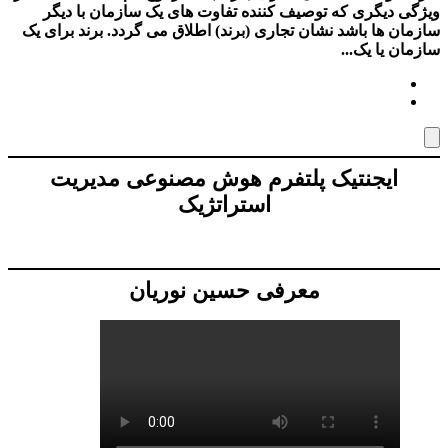
ویژگی دیگری که توصیف کننده تفاوت های یک سازمان با دیگر
سازمان ها باشد نشان تجاری (برند) اطلاق می گردد. برند برای یک
سازمان یا یک...
ایجنتیک پلتفرم هوش مصنوعی مدیریت
استراتژیک
معرفی حسین نوریان