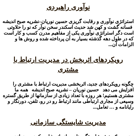
نوآوری راهبردی
استراتژی نوآوری و رقابت گریزی حسین نوریان–نشریه صبح اندیشه
فسانه گشت و کهن شد حدیث اسکندر سخن نوآر که نو را حلاوتی
است دگر استراتژی نوآوری یکی از مفاهیم مدرن کسب و کار است
که در طول دهه گذشته بسیار به آن پرداخته شده و روش ها و
الزامات آن...
رویکردهای اثربخش در مدیریت ارتباط با
مشتری
چگونه رویکردهای جدید، اثربخشی مدیریت ارتباط با مشتری را
افزایش می دهد حسین نوریان – نشریه صبح اندیشه همه ما
مشتری هستیم! هر روزه با تعداد زیادی از سازمانها از طریق گستره
وسیعی از مجاری ارتباطی مانند ارتباط رو در رو، تلفن، دورنگار و
رایانامه و … تعامل...
مدیریت شایستگی سازمانی