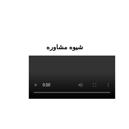
شیوه مشاوره