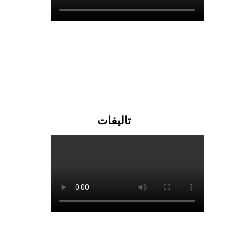
تالیفات