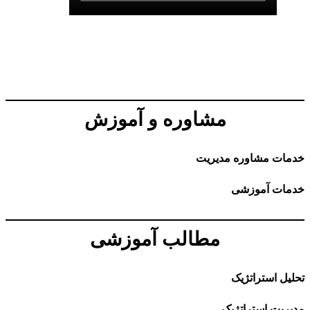
مشاوره و آموزش
خدمات مشاوره مدیریت
خدمات آموزشی
مطالب آموزشی
تحلیل استراتژیک
مدیریت استراتژیک