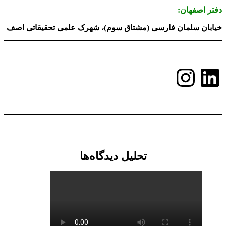
دفتر اصفهان:
خیابان سلمان فارسی (مشتاق سوم)، شهرک علمی تحقیقاتی اصف
لینکداین
اینستاگرم
تحلیل دیدگاه‌ها