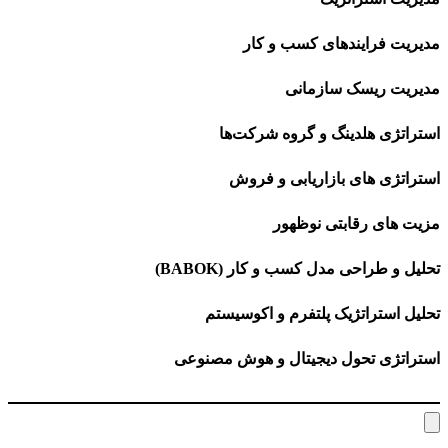
مدیریت فرایندهای کسب و کار
مدیریت ریسک سازمانی
استراتژی هلدینگ و گروه شرکت‌ها
استراتژی های بازاریابی و فروش
مزیت های رقابتی نوظهور
تحلیل و طراحی مدل کسب و کار (BABOK)
تحلیل استراتژیک پلتفرم و اکوسیستم
استراتژی تحول دیجیتال و هوش مصنوعی