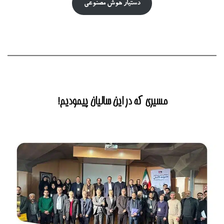
دستیار هوش‌ مصنوعی
مسیری که در این سالیان پیمودیم!