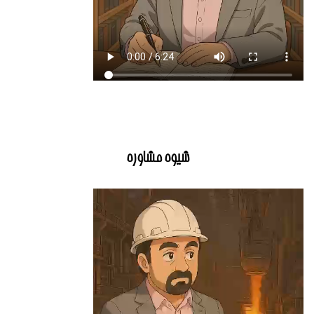
شیوه مشاوره