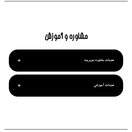
مشاوره و آموزش
خدمات مشاوره مدیریت
خدمات آموزشی