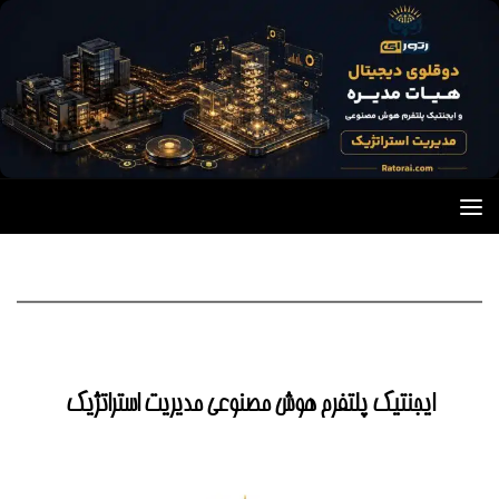
Skip to content
ایجنتیک پلتفرم هوش مصنوعی مدیریت استراتژیک