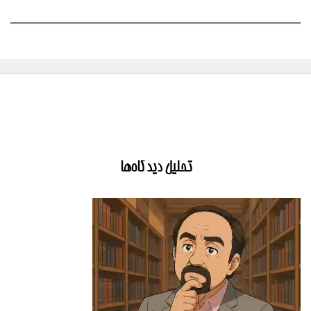
تحلیل دیدگاه‌ها