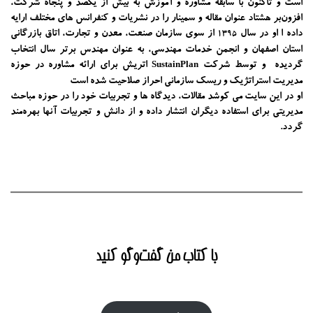
است و تاکنون با سابقه مشاوره و آموزش به بیش از یکصد و پنجاه شرکت،
افزون‌بر هشتاد عنوان مقاله و سمینار را در نشریات و کنفرانس های مختلف ارایه
داده ا او در سال
از سوی سازمان صنعت، معدن و تجارت، اتاق بازرگانی
1395
استان اصفهان و انجمن خدمات مهندسی، به عنوان مهندس برتر سال انتخاب
گردیده و توسط شرکت
اتریش برای ارائه مشاوره در حوزه
SustainPlan
مدیریت استراتژیک و ریسک سازمانی احراز صلاحیت شده است
او در این سایت می کوشد مقالات، دیدگاه ها و تجربیات خود را در حوزه مباحث
مدیریتی برای استفاده دیگران انتشار داده و از دانش و تجربیات آنها بهره‌مند
گردد.
با کتاب من گفت‌‌وگو کنید