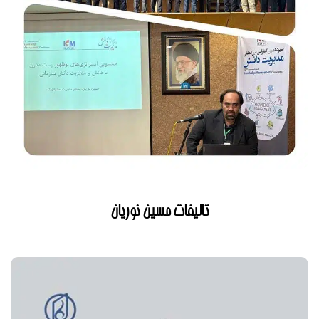
تالیفات حسین نوریان