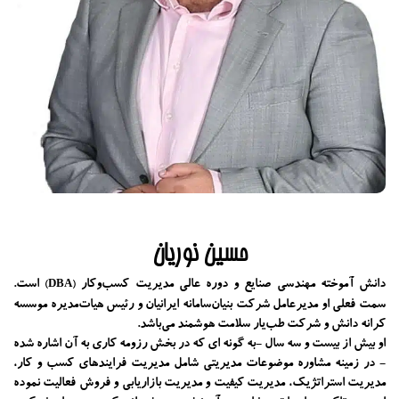
حسین نوریان
دانش آموخته مهندسی صنایع و دوره عالی مدیریت کسب‌و‌کار
است.
(DBA)
سمت فعلی او مدیرعامل شرکت بنیان‌سامانه ایرانیان و رئیس هیات‌مدیره موسسه
کرانه دانش و شرکت طب‌یار سلامت هوشمند می‌باشد.
او بیش از بیست و سه سال -به گونه ای که در بخش رزومه کاری به آن اشاره شده
- در زمینه مشاوره موضوعات مدیریتی شامل مدیریت فرایندهای کسب و کار،
مدیریت استراتژیک، مدیریت کیفیت و مدیریت بازاریابی و فروش فعالیت نموده