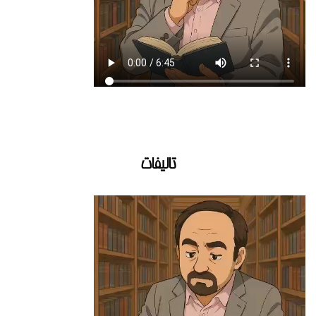
تالیفات