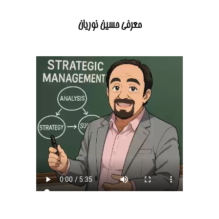
معرفی حسین نوریان