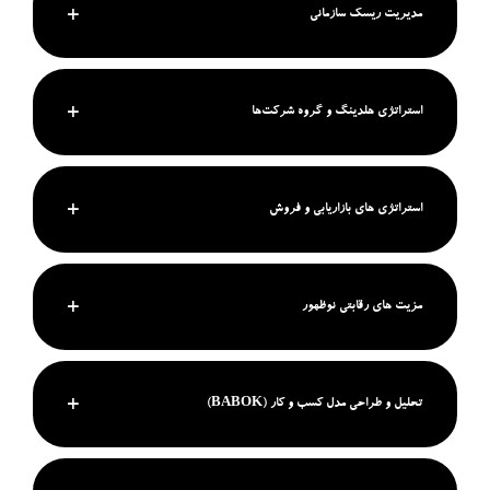
مدیریت ریسک سازمانی
استراتژی هلدینگ و گروه شرکت‌ها
استراتژی های بازاریابی و فروش
مزیت های رقابتی نوظهور
تحلیل و طراحی مدل کسب و کار (BABOK)