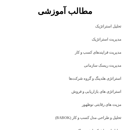
مطالب آموزشی
تحلیل استراتژیک
مدیریت استراتژیک
مدیریت فرایندهای کسب و کار
مدیریت ریسک سازمانی
استراتژی هلدینگ و گروه شرکت‌ها
استراتژی های بازاریابی و فروش
مزیت های رقابتی نوظهور
تحلیل و طراحی مدل کسب و کار (BABOK)