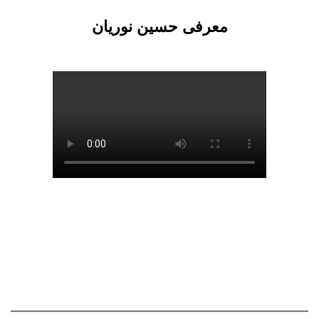
معرفی حسین نوریان