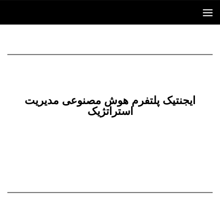
Skip to content
ایجنتیک پلتفرم هوش مصنوعی مدیریت
استراتژیک