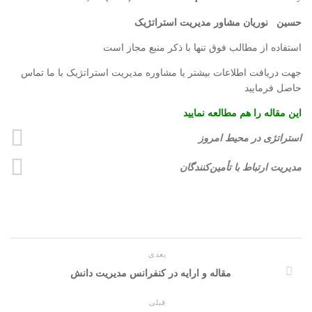
حسین نوریان مشاور مدیریت استراتژیک
استفاده از مطالب فوق تنها با ذکر منبع مجاز است
جهت دریافت اطلاعات بیشتر یا مشاوره مدیریت استراتژیک با ما تماس
حاصل فرمایید
این مقاله را هم مطالعه نمایید
استراتژی در محیط امروز
مدیریت ارتباط با تأمین‌کنندگان
بعدی
مقاله و ارایه در کنفرانس مدیریت دانش
قبلی