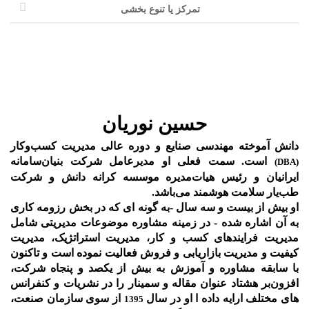
تمرکز یا تنوع بخشی
حسین نوریان
دانش آموخته مهندسی صنایع و دوره عالی مدیریت کسب‌و‌کار
است. سمت فعلی او مدیرعامل شرکت بنیان‌سامانه
(DBA)
ایرانیان و رئیس هیات‌مدیره موسسه کرانه دانش و شرکت
طب‌یار سلامت هوشمند می‌باشد.
او بیش از بیست و سه سال -به گونه ای که در بخش رزومه کاری
به آن اشاره شده - در زمینه مشاوره موضوعات مدیریتی شامل
مدیریت فرایندهای کسب و کار، مدیریت استراتژیک، مدیریت
کیفیت و مدیریت بازاریابی و فروش فعالیت نموده است و تاکنون
با سابقه مشاوره و آموزش به بیش از یکصد و پنجاه شرکت،
افزون‌بر هشتاد عنوان مقاله و سمینار را در نشریات و کنفرانس
های مختلف ارایه داده ا او در سال
از سوی سازمان صنعت،
1395