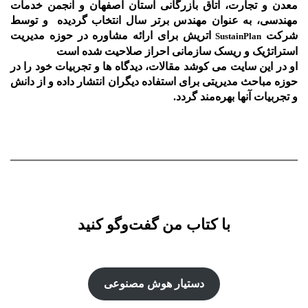
معدن و تجارت، اتاق بازرگانی استان اصفهان و انجمن خدمات
مهندسی، به عنوان مهندس برتر سال انتخاب گردیده و توسط
شرکت
اتریش برای ارائه مشاوره در حوزه مدیریت
SustainPlan
استراتژیک و ریسک سازمانی احراز صلاحیت شده است
او در این سایت می کوشد مقالات، دیدگاه ها و تجربیات خود را در
حوزه مباحث مدیریتی برای استفاده دیگران انتشار داده و از دانش
و تجربیات آنها بهره‌مند گردد.
با کتاب من گفت‌‌وگو کنید
دستیار هوش‌ مصنوعی