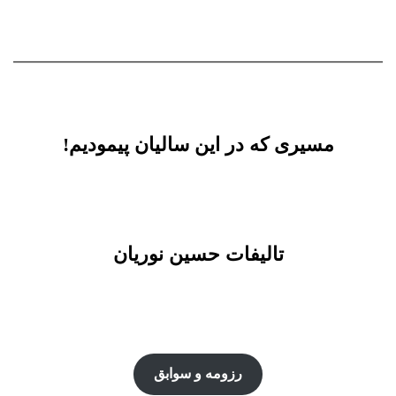
مسیری که در این سالیان پیمودیم!
تالیفات حسین نوریان
رزومه و سوابق