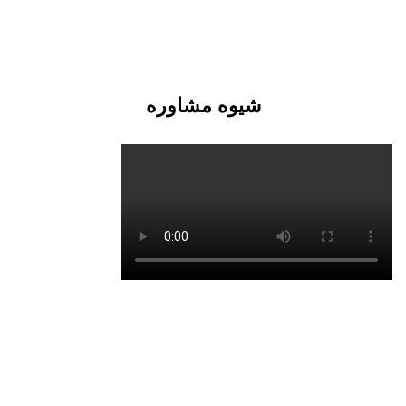
شیوه مشاوره