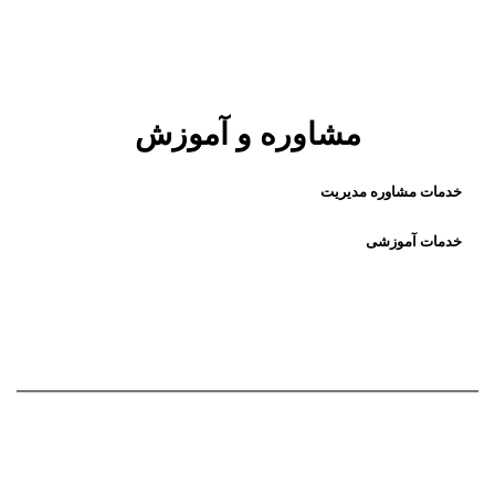
مشاوره و آموزش
خدمات مشاوره مدیریت
خدمات آموزشی