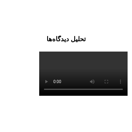
تحلیل دیدگاه‌ها