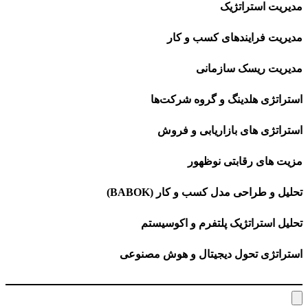
مدیریت استراتژیک
مدیریت فرایندهای کسب و کار
مدیریت ریسک سازمانی
استراتژی هلدینگ و گروه شرکت‌ها
استراتژی های بازاریابی و فروش
مزیت های رقابتی نوظهور
تحلیل و طراحی مدل کسب و کار (BABOK)
تحلیل استراتژیک پلتفرم و اکوسیستم
استراتژی تحول دیجیتال و هوش مصنوعی