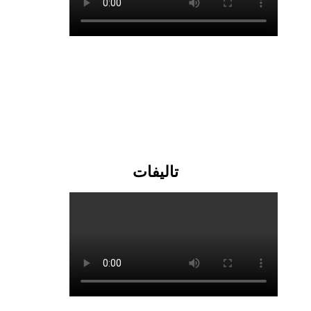
تالیفات