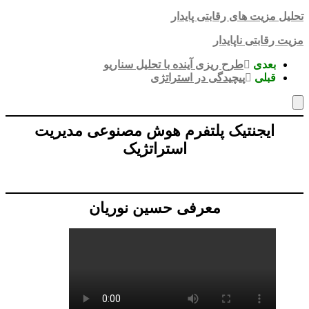
تحلیل مزیت های رقابتی پایدار
مزیت رقابتی ناپایدار
بعدی
طرح ریزی آینده با تحلیل سناریو
قبلی
پیچیدگی در استراتژی
ایجنتیک پلتفرم هوش مصنوعی مدیریت
استراتژیک
معرفی حسین نوریان