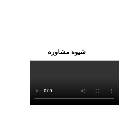
شیوه مشاوره