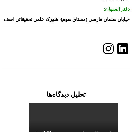
دفتر اصفهان:
خیابان سلمان فارسی (مشتاق سوم)، شهرک علمی تحقیقاتی اصف
لینکداین
اینستاگرم
تحلیل دیدگاه‌ها