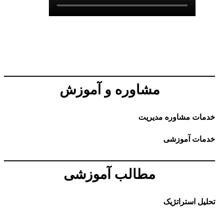
مشاوره و آموزش
خدمات مشاوره مدیریت
خدمات آموزشی
مطالب آموزشی
تحلیل استراتژیک