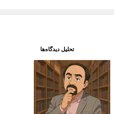
تحلیل دیدگاه‌ها