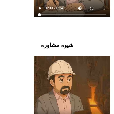
شیوه مشاوره