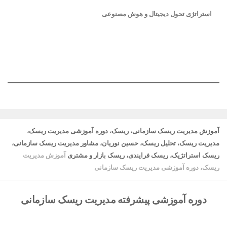
استراتژی تحول دیجیتال و هوش مصنوعی
آموزش مدیریت ریسک سازمانی، ریسک، دوره آموزشی مدیریت ریسک،
مدیریت ریسک، تحلیل ریسک، حسین نوریان، مشاور مدیریت ریسک سازمانی،
ریسک استراتژیک، ریسک فرایندی، ریسک بازار و مشتری
آموزش مدیریت
ریسک، دوره آموزشی مدیریت ریسک سازمانی
دوره آموزشی پیشرفته مدیریت ریسک سازمانی