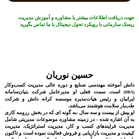
جهت دریافت اطلاعات بیشتر یا مشاوره و آموزش مدیریت
ریسک سازمانی با رویکرد تحول دیجیتال با ما تماس بگیرید
حسین نوریان
دانش آموخته مهندسی صنایع و دوره عالی مدیریت کسب‌و‌کار
است. سمت فعلی او مدیرعامل شرکت بنیان‌سامانه
(DBA)
ایرانیان و رئیس هیات‌مدیره موسسه کرانه دانش و شرکت
طب‌یار سلامت هوشمند می‌باشد.
او بیش از بیست و سه سال -به گونه ای که در بخش رزومه کاری
به آن اشاره شده - در زمینه مشاوره موضوعات مدیریتی شامل
مدیریت فرایندهای کسب و کار، مدیریت استراتژیک، مدیریت
کیفیت و مدیریت بازاریابی و فروش فعالیت نموده است و تاکنون