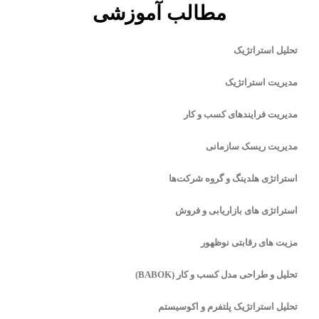
مطالب آموزشی
تحلیل استراتژیک
مدیریت استراتژیک
مدیریت فرایندهای کسب و کار
مدیریت ریسک سازمانی
استراتژی هلدینگ و گروه شرکت‌ها
استراتژی های بازاریابی و فروش
مزیت های رقابتی نوظهور
تحلیل و طراحی مدل کسب و کار (BABOK)
تحلیل استراتژیک پلتفرم و اکوسیستم