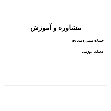
مشاوره و آموزش
خدمات مشاوره مدیریت
خدمات آموزشی