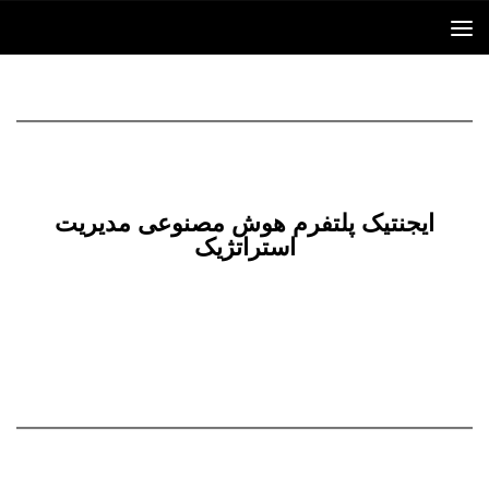
Skip to content
ایجنتیک پلتفرم هوش مصنوعی مدیریت
استراتژیک