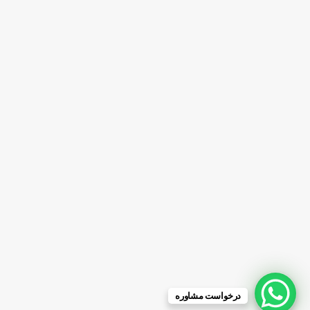
درخواست مشاوره