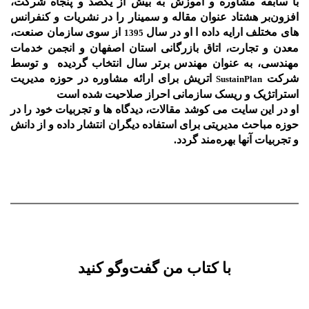
با سابقه مشاوره و آموزش به بیش از یکصد و پنجاه شرکت،
افزون‌بر هشتاد عنوان مقاله و سمینار را در نشریات و کنفرانس
های مختلف ارایه داده ا او در سال
از سوی سازمان صنعت،
1395
معدن و تجارت، اتاق بازرگانی استان اصفهان و انجمن خدمات
مهندسی، به عنوان مهندس برتر سال انتخاب گردیده و توسط
شرکت
اتریش برای ارائه مشاوره در حوزه مدیریت
SustainPlan
استراتژیک و ریسک سازمانی احراز صلاحیت شده است
او در این سایت می کوشد مقالات، دیدگاه ها و تجربیات خود را در
حوزه مباحث مدیریتی برای استفاده دیگران انتشار داده و از دانش
و تجربیات آنها بهره‌مند گردد.
با کتاب من گفت‌‌وگو کنید