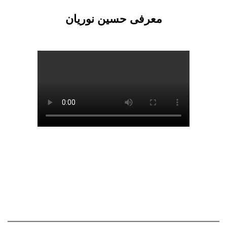
معرفی حسین نوریان