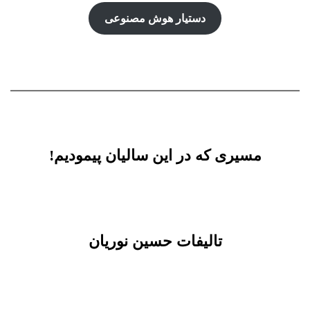
دستیار هوش‌ مصنوعی
مسیری که در این سالیان پیمودیم!
تالیفات حسین نوریان