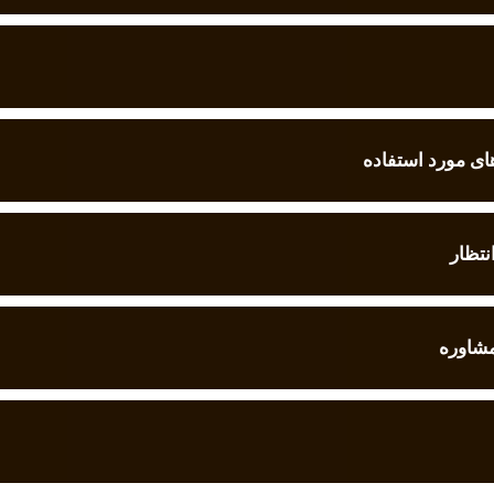
ی مورد استفاده
نتظار
مشاوره