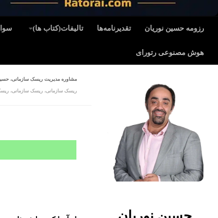
رزومه حسین نوریان
تقدیرنامه‌ها
تالیفات(کتاب ها)
سوال
هوش مصنوعی رتورای
مشاوره مدیریت ریسک سازمانی، حسی
ریسک سازمانی، ریسک سازمانی، ریسک
حسین نوریان