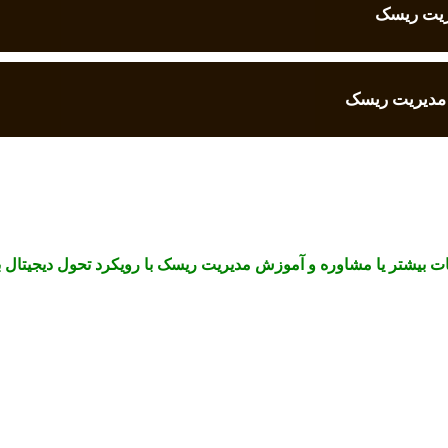
ریت ریسک
 مدیریت ریسک
 بیشتر یا مشاوره و آموزش مدیریت ریسک با رویکرد تحول دیجیتال با