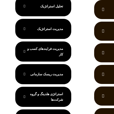
تحلیل استراتژیک
مدیریت استراتژیک
مدیریت فرایندهای کسب و
کار
مدیریت ریسک سازمانی
استراتژی هلدینگ و گروه
شرکت‌ها