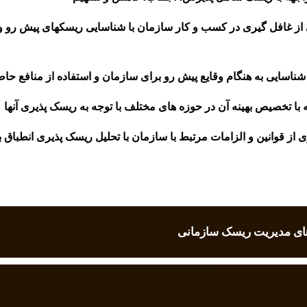
 از غافل گیری در کسب و کار سازمان با شناسایی ریسکهای پیش رو 
ا شناسایی به هنگام وقایع پیش رو برای سازمان و استفاده از منافع حاص
ه با تخصیص بهینه آن در حوزه های مختلف با توجه به ریسک پذیری آنها
از قوانین و الزامات مرتبط با سازمان با تحلیل ریسک پذیری انطباق با 
ای مدیریت ریسک سازمانی