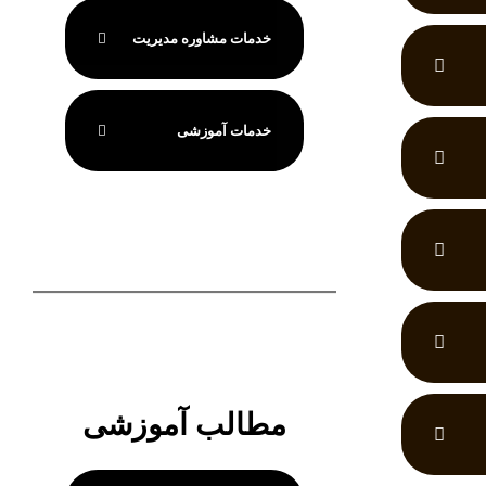
خدمات مشاوره مدیریت
خدمات آموزشی
مطالب آموزشی