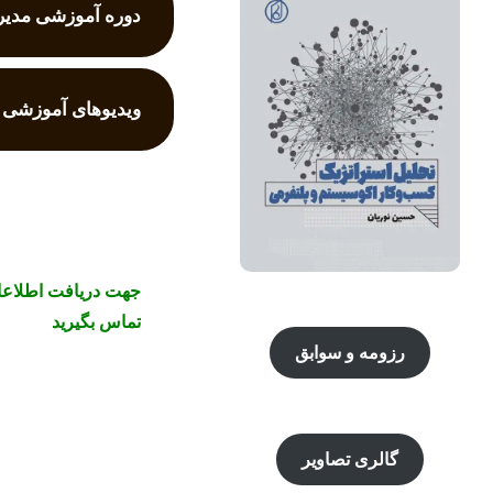
دوره آموزشی مدی
ویدیوهای آموزشی
جهت دریافت اطلاعات
تماس بگیرید
رزومه و سوابق
گالری تصاویر