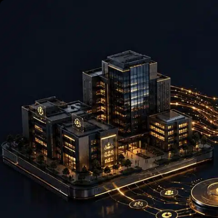
Skip to content