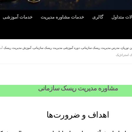
ات متداول
گالری
خدمات مشاوره مدیریت
خدمات آموزشی
ن نوریان، مدرس مدیریت ریسک سازمانی، دوره آموزشی مدیریت ریسک سازمانی، آموزش مدیریت ریسک
آم
 استراتژیک
مشاوره مدیریت ریسک سازمانی
اهداف و ضرورت‌ها