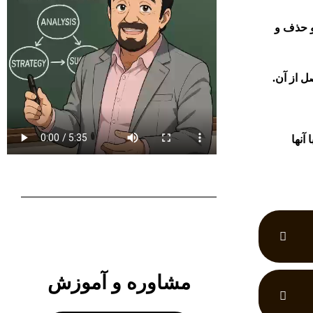
و حذف و
ل از آن.
آنها
مشاوره و آموزش