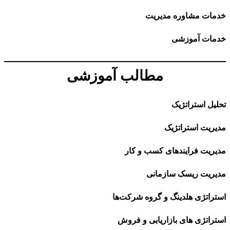
خدمات مشاوره مدیریت
خدمات آموزشی
مطالب آموزشی
تحلیل استراتژیک
مدیریت استراتژیک
مدیریت فرایندهای کسب و کار
مدیریت ریسک سازمانی
استراتژی هلدینگ و گروه شرکت‌ها
استراتژی های بازاریابی و فروش