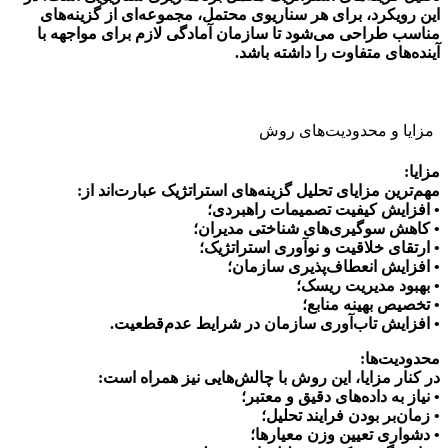
این رویکرد، برای هر سناریوی محتمل، مجموعه‌ای از گزینه‌های
مناسب طراحی می‌شود تا سازمان آمادگی لازم برای مواجهه با
آینده‌های متفاوت را داشته باشد.
مزایا و محدودیت‌های روش
مزایا:
مهم‌ترین مزایای تحلیل گزینه‌های استراتژیک عبارت‌اند از:
• افزایش کیفیت تصمیمات راهبردی؛
• کاهش سوگیری‌های شناختی مدیران؛
• ارتقای خلاقیت و نوآوری استراتژیک؛
• افزایش انعطاف‌پذیری سازمان؛
• بهبود مدیریت ریسک؛
• تخصیص بهینه منابع؛
• افزایش تاب‌آوری سازمان در شرایط عدم‌قطعیت.
محدودیت‌ها:
در کنار مزایا، این روش با چالش‌هایی نیز همراه است:
• نیاز به داده‌های دقیق و معتبر؛
• زمان‌بر بودن فرایند تحلیل؛
• دشواری تعیین وزن معیارها؛