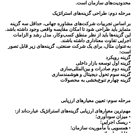
محدودیت‌های سازمان است.
مرحله دوم: طراحی گزینه‌های استراتژیک
بر اساس تجربیات شرکت‌های مشاوره جهانی، حداقل سه گزینه
متمایز باید طراحی شود تا امکان مقایسه واقعی وجود داشته باشد.
این گزینه‌ها باید از نظر منطق کسب‌وکار، مدل رشد و الزامات
اجرایی تفاوت معناداری داشته باشند.
به‌عنوان مثال، برای یک شرکت صنعتی، گزینه‌های زیر قابل تصور
است:
گزینه رویکرد
گزینه اول توسعه بازار داخلی
گزینه دوم صادرات و بین‌المللی‌سازی
گزینه سوم تحول دیجیتال و هوشمندسازی
گزینه چهارم تنوع‌بخشی به محصولات
مرحله سوم: تعیین معیارهای ارزیابی
مهم‌ترین معیارهای ارزیابی گزینه‌های استراتژیک عبارت‌اند از:
• میزان سودآوری؛
• ریسک اجرایی؛
• همسویی با مأموریت سازمان؛