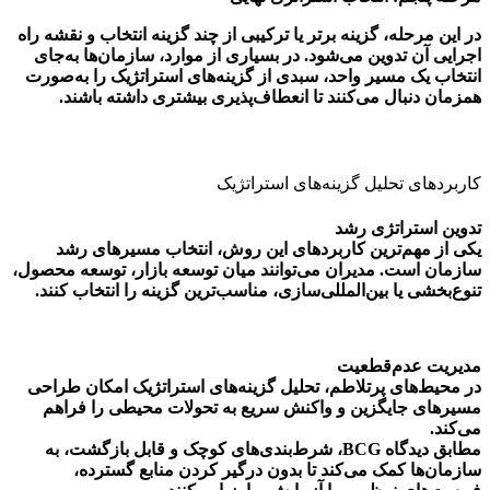
در این مرحله، گزینه برتر یا ترکیبی از چند گزینه انتخاب و نقشه راه
اجرایی آن تدوین می‌شود. در بسیاری از موارد، سازمان‌ها به‌جای
انتخاب یک مسیر واحد، سبدی از گزینه‌های استراتژیک را به‌صورت
همزمان دنبال می‌کنند تا انعطاف‌پذیری بیشتری داشته باشند.
کاربردهای تحلیل گزینه‌های استراتژیک
تدوین استراتژی رشد
یکی از مهم‌ترین کاربردهای این روش، انتخاب مسیرهای رشد
سازمان است. مدیران می‌توانند میان توسعه بازار، توسعه محصول،
تنوع‌بخشی یا بین‌المللی‌سازی، مناسب‌ترین گزینه را انتخاب کنند.
مدیریت عدم‌قطعیت
در محیط‌های پرتلاطم، تحلیل گزینه‌های استراتژیک امکان طراحی
مسیرهای جایگزین و واکنش سریع به تحولات محیطی را فراهم
می‌کند.
مطابق دیدگاه BCG، شرط‌بندی‌های کوچک و قابل بازگشت، به
سازمان‌ها کمک می‌کند تا بدون درگیر کردن منابع گسترده،