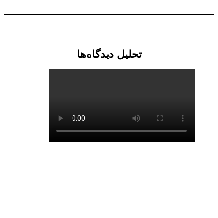
تحلیل دیدگاه‌ها