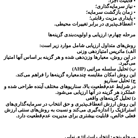
• قابلیت اجرا؛
• نیاز سرمایه‌گذاری؛
• زمان بازگشت سرمایه؛
• پایداری مزیت رقابتی؛
• انعطاف‌پذیری در برابر تغییرات محیطی.
مرحله چهارم: ارزیابی و اولویت‌بندی گزینه‌ها
روش‌های متداول ارزیابی شامل موارد زیر است:
الف) ماتریس امتیازدهی وزنی
در این روش، معیارها وزن‌دهی شده و هر گزینه بر اساس آنها امتیاز
می‌گیرد.
ب) تحلیل سلسله مراتبی (AHP)
این روش امکان مقایسه چندمعیاره گزینه‌ها را فراهم می‌کند.
ج) تحلیل سناریو
در شرایط عدم‌قطعیت بالا، سناریوهای مختلف آینده طراحی شده و
عملکرد هر گزینه در آنها ارزیابی می‌شود.
د) تحلیل گزینه‌های واقعی
این روش ارزش انعطاف‌پذیری و حق انتخاب در سرمایه‌گذاری‌های
استراتژیک را اندازه‌گیری می‌کند و نسبت به روش‌های سنتی ارزش
فعلی خالص، قابلیت بیشتری برای مدیریت عدم‌قطعیت دارد.
مرحله پنجم: انتخاب استراتژی نهایی