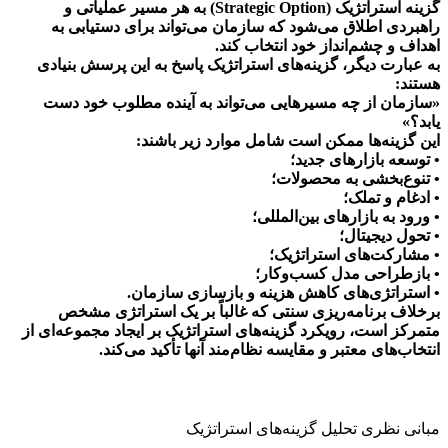
گزینه استراتژیک (Strategic Option) به هر مسیر عملیاتی و
راهبردی اطلاق می‌شود که سازمان می‌تواند برای دستیابی به
اهداف و چشم‌انداز خود انتخاب کند.
به عبارت دیگر، گزینه‌های استراتژیک پاسخ به این پرسش بنیادی
هستند:
«سازمان از چه مسیرهایی می‌تواند به آینده مطلوب خود دست
یابد؟»
این گزینه‌ها ممکن است شامل موارد زیر باشند:
• توسعه بازارهای جدید؛
• تنوع‌بخشی به محصولات؛
• ادغام و تملک؛
• ورود به بازارهای بین‌المللی؛
• تحول دیجیتال؛
• مشارکت‌های استراتژیک؛
• بازطراحی مدل کسب‌وکار؛
• استراتژی‌های کاهش هزینه و بازسازی سازمان.
برخلاف برنامه‌ریزی سنتی که غالباً بر یک استراتژی مشخص
متمرکز است، رویکرد گزینه‌های استراتژیک بر ایجاد مجموعه‌ای از
انتخاب‌های معتبر و مقایسه نظام‌مند آنها تأکید می‌کند.
مبانی نظری تحلیل گزینه‌های استراتژیک