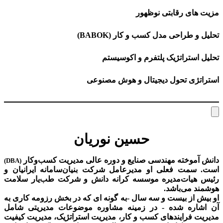
مزیت های رقابتی نوظهور
تحلیل و طراحی مدل کسب و کار (BABOK)
تحلیل استراتژیک پلتفرم و اکوسیستم
استراتژی تحول دیجیتال و هوش مصنوعی
حسین نوریان
دانش آموخته مهندسی صنایع و دوره عالی مدیریت کسب‌و‌کار
(DBA)
است. سمت فعلی او مدیرعامل شرکت بنیان‌سامانه ایرانیان و
رئیس هیات‌مدیره موسسه کرانه دانش و شرکت طب‌یار سلامت
هوشمند می‌باشد.
او بیش از بیست و سه سال -به گونه ای که در بخش رزومه کاری به
آن اشاره شده - در زمینه مشاوره موضوعات مدیریتی شامل
مدیریت فرایندهای کسب و کار، مدیریت استراتژیک، مدیریت کیفیت