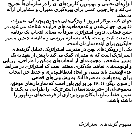
ابزارهای تحلیلی و مهم‌ترین کاربردهای آن را در سازمان‌ها تشریح
می‌کند و چارچوبی عملی برای بهره‌گیری مدیران و مشاوران ارائه
می‌دهد.
جهان کسب‌وکار امروز با ویژگی‌هایی همچون پیچیدگی، تغییرات
فناوری، جهانی‌شدن و عدم‌قطعیت‌های فزاینده شناخته می‌شود. در
چنین فضایی، تدوین استراتژی صرفاً به معنای انتخاب یک برنامه
بلندمدت ثابت نیست، بلکه مستلزم بررسی و مقایسه چندین مسیر
جایگزین برای آینده سازمان است.
یکی از رویکردهای نوین در مدیریت استراتژیک، تحلیل گزینه‌های
استراتژیک است که به مدیران کمک می‌کند تا پیش از تعهد به یک
مسیر مشخص، مجموعه‌ای از انتخاب‌های ممکن را طراحی، ارزیابی
و اولویت‌بندی نمایند. مک‌کنزی معتقد است که استراتژی در شرایط
عدم‌قطعیت باید مبتنی بر ایجاد انعطاف‌پذیری و حفظ حق انتخاب
برای آینده باشد، نه صرفاً اتکا به پیش‌بینی‌های قطعی.
از سوی دیگر، BCG نیز بر این باور است که سازمان‌های موفق،
مجموعه‌ای از «شرط‌بندی‌های استراتژیک» را طراحی می‌کنند تا
ضمن حفظ منابع، امکان بهره‌برداری از فرصت‌های نوظهور را
داشته باشند.
مفهوم گزینه‌های استراتژیک