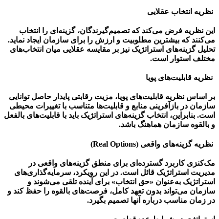
نظریه انتخاب عقلایی
این نظریه فرض می‌کند که تصمیم‌گیرندگان، گزینه‌ای را انتخاب
می‌کنند که بیشترین مطلوبیت و ارزش را برای سازمان ایجاد نماید.
تحلیل گزینه‌های استراتژیک نیز بر مقایسه عقلایی میان انتخاب‌های
مختلف استوار است.
نظریه قابلیت‌های پویا
بر اساس نظریه قابلیت‌های پویا، مزیت رقابتی پایدار حاصل توانایی
سازمان در بازآفرینی منابع و قابلیت‌ها متناسب با تغییرات محیطی
است. بنابراین، انتخاب گزینه‌های استراتژیک باید با قابلیت‌های بالفعل
و بالقوه سازمان هماهنگ باشد.
نظریه گزینه‌های واقعی (Real Options)
مک‌کنزی کاربرد گسترده‌ای برای منطق گزینه‌های واقعی در
مدیریت استراتژیک قائل است. در این رویکرد، سرمایه‌گذاری‌های
استراتژیک به‌عنوان «حق انتخاب» برای آینده تلقی می‌شوند و
سازمان می‌تواند بدون تعهد کامل، فرصت‌های بالقوه را حفظ کند و
در زمان مناسب درباره آنها تصمیم بگیرد.