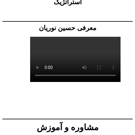
استراتژیک
معرفی حسین نوریان
مشاوره و آموزش