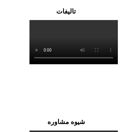
تالیفات
شیوه مشاوره