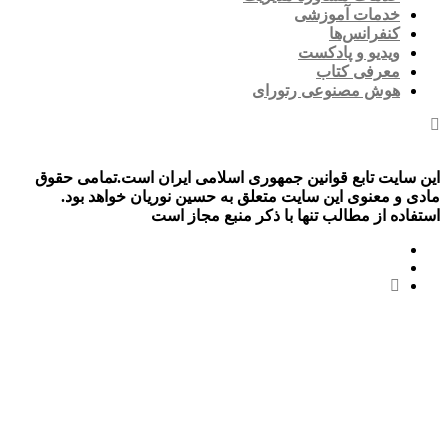
خدمات آموزشی
کنفرانس‌ها
ویدیو و پادکست
معرفی کتاب
هوش مصنوعی رتورای
این سایت تابع قوانین جمهوری اسلامی ایران است.تمامی حقوق
مادی و معنوی این سایت متعلق به حسین نوریان خواهد بود.
استفاده از مطالب تنها با ذکر منبع مجاز است