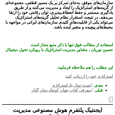
سازمان‌های موفق، به‌جای تمرکز بر یک مسیر قطعی، مجموعه‌ای
از گزینه‌های استراتژیک را ایجاد و مدیریت می‌کنند و از طریق
یادگیری مستمر و حفظ انعطاف‌پذیری، توان رقابتی خود را ارتقا
می‌دهند. در نتیجه، استقرار نظام تحلیل گزینه‌های استراتژیک
می‌تواند یکی از قابلیت‌های کلیدی سازمان‌های ایرانی در مواجهه با
محیط‌های پیچیده و متغیر آینده باشد.
استفاده از مطالب فوق تنها با ذکر منبع مجاز است
حسین نوریان ، مشاور مدیریت استراتژیک با رویکرد تحول دیجیتال
این مطلب را هم ملاحظه فرمایید:
استراتژی خود را ارزیابی کنید
بعدی
تست تونل باد استراتژی
قبلی
معرفی کتاب جهان کوچک بنیان گذار
ایجنتیک پلتفرم هوش مصنوعی مدیریت