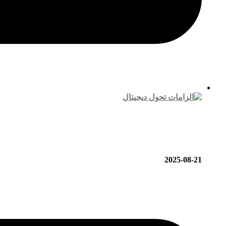
2025-08-21