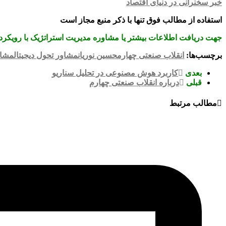
خبر سخنرانی در دنیای اقتصاد
استفاده از مطالب فوق تنها با ذکر منبع مجاز است
جهت دریافت اطلاعات بیشتر یا مشاوره مدیریت استراتژیک با رویکرد 
برچسب‌ها:
انقلاب صنعتی چهارم
حسین نوریان
مشاور تحول دیجیتال
مشاو
بعدی
کاربرد هوش مصنوعی در تحلیل سناریو
قبلی
درباره انقلاب صنعتی چهارم
مطالب مرتبط