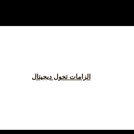
الزامات تحول دیجیتال