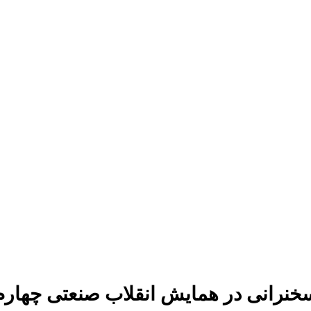
خنرانی در همایش انقلاب صنعتی چهارم