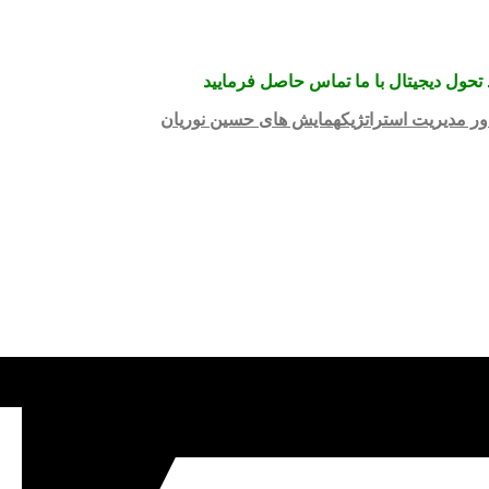
تحول دیجیتال با ما تماس حاصل فرمایید
ر مدیریت استراتژیک
همایش های حسین نوریان