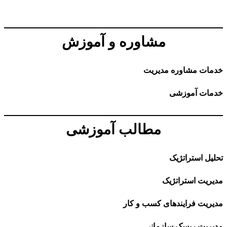
مشاوره و آموزش
خدمات مشاوره مدیریت
خدمات آموزشی
مطالب آموزشی
تحلیل استراتژیک
مدیریت استراتژیک
مدیریت فرایندهای کسب و کار
مدیریت ریسک سازمانی