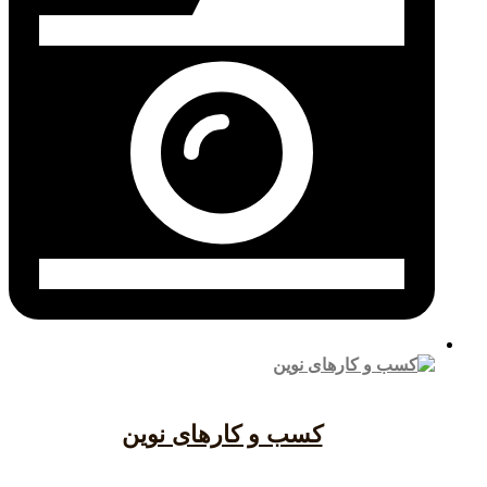
کسب و کارهای نوین