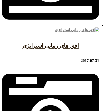
افق های زمانی استراتژی
2017-07-31