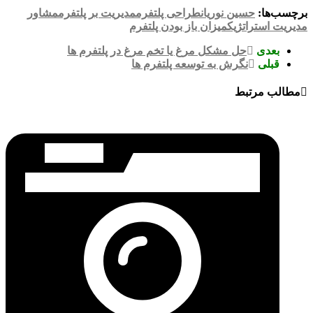
برچسب‌ها:
حسین نوریان
طراحی پلتفرم
مدیریت بر پلتفرم
مشاور
مدیریت استراتژیک
میزان باز بودن پلتفرم
بعدی
حل مشکل مرغ یا تخم مرغ در پلتفرم ها
قبلی
نگرش به توسعه پلتفرم ها
مطالب مرتبط