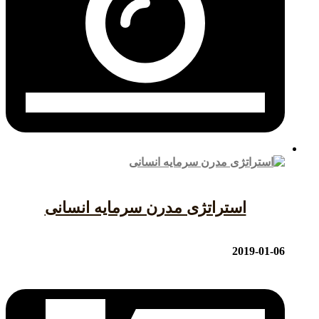
استراتژی مدرن سرمایه انسانی
2019-01-06