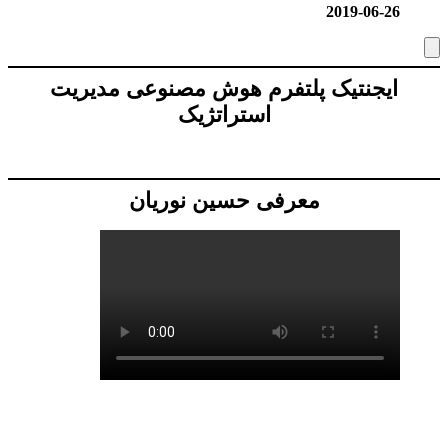
2019-06-26
ایجنتیک پلتفرم هوش مصنوعی مدیریت
استراتژیک
معرفی حسین نوریان