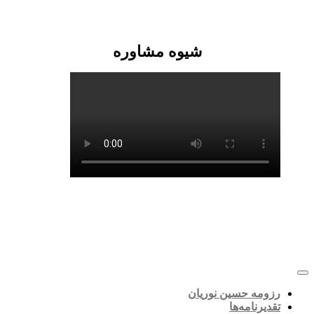
شیوه مشاوره
رزومه حسین نوریان
تقدیرنامه‌ها