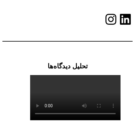
لینکداین
اینستاگرم
تحلیل دیدگاه‌ها