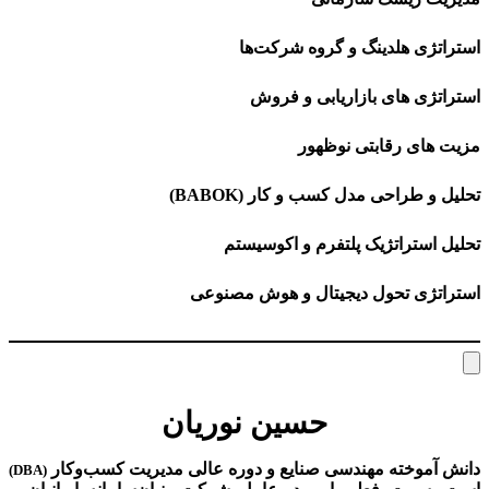
استراتژی هلدینگ و گروه شرکت‌ها
استراتژی های بازاریابی و فروش
مزیت های رقابتی نوظهور
تحلیل و طراحی مدل کسب و کار (BABOK)
تحلیل استراتژیک پلتفرم و اکوسیستم
استراتژی تحول دیجیتال و هوش مصنوعی
حسین نوریان
دانش آموخته مهندسی صنایع و دوره عالی مدیریت کسب‌و‌کار
(DBA)