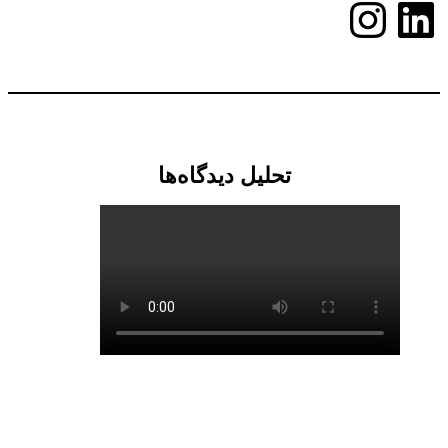
لینکداین
اینستاگرم
تحلیل دیدگاه‌ها