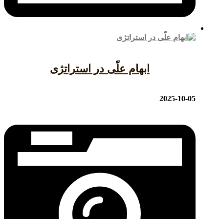
ابهام علّی در استراتژی
2025-10-05