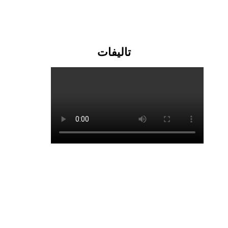
تالیفات