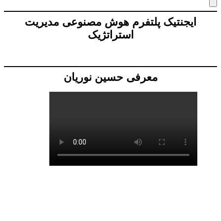
ایجنتیک پلتفرم هوش مصنوعی مدیریت
استراتژیک
معرفی حسین نوریان