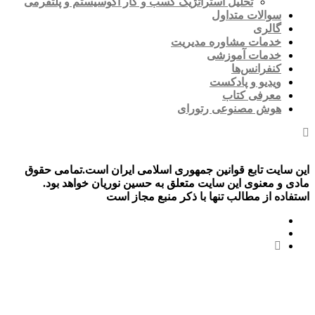
تحلیل استراتژیک کسب و کار اکوسیستم و پلتفرمی
سوالات متداول
گالری
خدمات مشاوره مدیریت
خدمات آموزشی
کنفرانس‌ها
ویدیو و پادکست
معرفی کتاب
هوش مصنوعی رتورای
این سایت تابع قوانین جمهوری اسلامی ایران است.تمامی حقوق
مادی و معنوی این سایت متعلق به حسین نوریان خواهد بود.
استفاده از مطالب تنها با ذکر منبع مجاز است