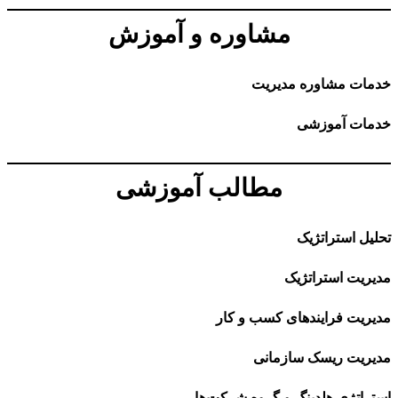
مشاوره و آموزش
خدمات مشاوره مدیریت
خدمات آموزشی
مطالب آموزشی
تحلیل استراتژیک
مدیریت استراتژیک
مدیریت فرایندهای کسب و کار
مدیریت ریسک سازمانی
استراتژی هلدینگ و گروه شرکت‌ها