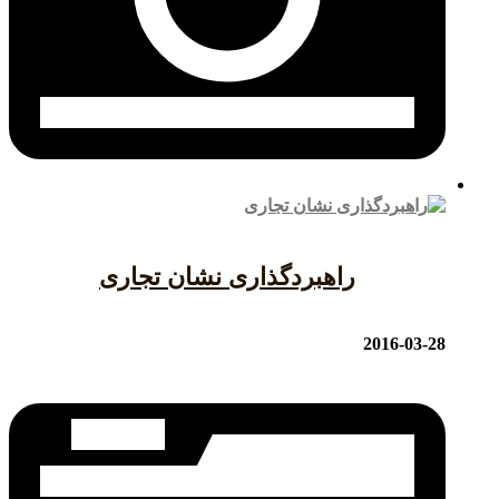
راهبردگذاری نشان تجاری
2016-03-28