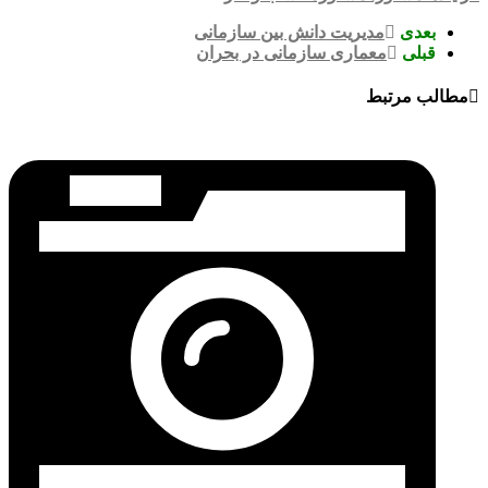
بعدی
مدیریت دانش بین سازمانی
قبلی
معماری سازمانی در بحران
مطالب مرتبط