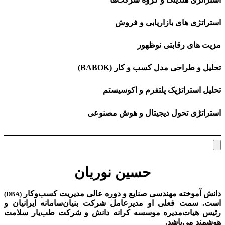
استراتژی های بازاریابی و فروش
مزیت های رقابتی نوظهور
تحلیل و طراحی مدل کسب و کار (BABOK)
تحلیل استراتژیک پلتفرم و اکوسیستم
استراتژی تحول دیجیتال و هوش مصنوعی
حسین نوریان
دانش آموخته مهندسی صنایع و دوره عالی مدیریت کسب‌و‌کار
(DBA)
است. سمت فعلی او مدیرعامل شرکت بنیان‌سامانه ایرانیان و
رئیس هیات‌مدیره موسسه کرانه دانش و شرکت طب‌یار سلامت
هوشمند می‌باشد.