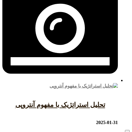
تحلیل استراتژیک با مفهوم آنتروپی
2025-01-31