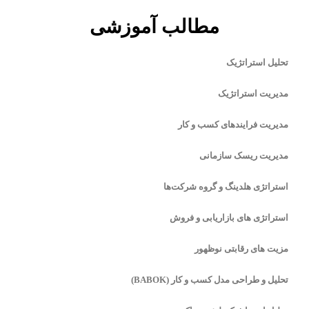
مطالب آموزشی
تحلیل استراتژیک
مدیریت استراتژیک
مدیریت فرایندهای کسب و کار
مدیریت ریسک سازمانی
استراتژی هلدینگ و گروه شرکت‌ها
استراتژی های بازاریابی و فروش
مزیت های رقابتی نوظهور
تحلیل و طراحی مدل کسب و کار (BABOK)