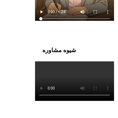
شیوه مشاوره