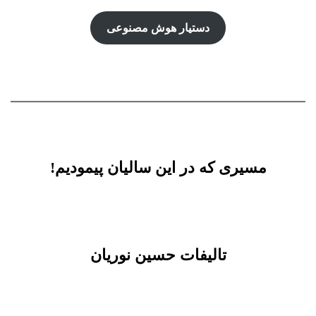
دستیار هوش‌ مصنوعی
مسیری که در این سالیان پیمودیم!
تالیفات حسین نوریان