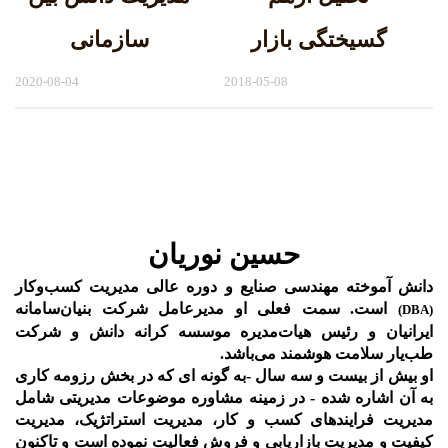
گسیختگی بازار
سازمانی
2020-08-04
2018-05-08
حسین نوریان
دانش آموخته مهندسی صنایع و دوره عالی مدیریت کسب‌و‌کار
است. سمت فعلی او مدیرعامل شرکت بنیان‌سامانه
(DBA)
ایرانیان و رئیس هیات‌مدیره موسسه کرانه دانش و شرکت
طب‌یار سلامت هوشمند می‌باشد.
او بیش از بیست و سه سال -به گونه ای که در بخش رزومه کاری
به آن اشاره شده - در زمینه مشاوره موضوعات مدیریتی شامل
مدیریت فرایندهای کسب و کار، مدیریت استراتژیک، مدیریت
کیفیت و مدیریت بازاریابی و فروش فعالیت نموده است و تاکنون