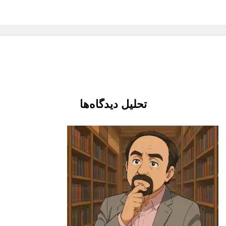
تحلیل دیدگاه‌ها