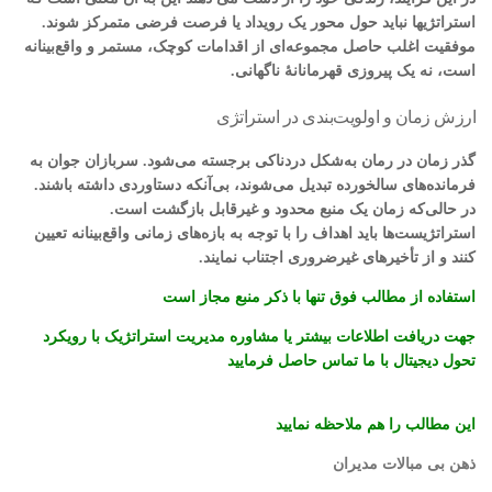
استراتژیها نباید حول محور یک رویداد یا فرصت فرضی متمرکز شوند.
موفقیت اغلب حاصل مجموعه‌ای از اقدامات کوچک، مستمر و واقع‌بینانه
است، نه یک پیروزی قهرمانانهٔ ناگهانی.
ارزش زمان و اولویت‌بندی در استراتژی
گذر زمان در رمان به‌شکل دردناکی برجسته می‌شود. سربازان جوان به
فرمانده‌های سالخورده تبدیل می‌شوند، بی‌آنکه دستاوردی داشته باشند.
در حالی‌که زمان یک منبع محدود و غیرقابل بازگشت است.
استراتژیست‌ها باید اهداف را با توجه به بازه‌های زمانی واقع‌بینانه تعیین
کنند و از تأخیرهای غیرضروری اجتناب نمایند.
استفاده از مطالب فوق تنها با ذکر منبع مجاز است
جهت دریافت اطلاعات بیشتر یا مشاوره مدیریت استراتژیک با رویکرد
تحول دیجیتال با ما تماس حاصل فرمایید
این مطالب را هم ملاحظه نمایید
ذهن بی مبالات مدیران