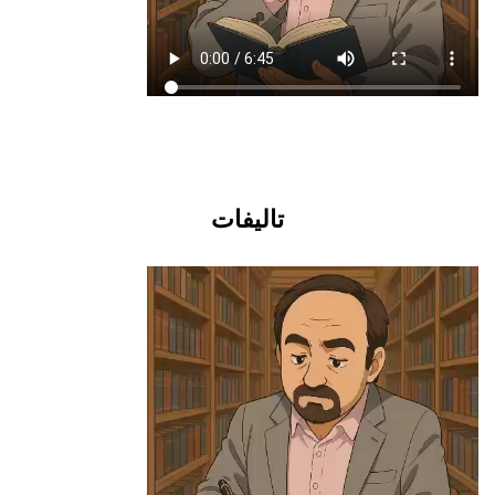
تالیفات