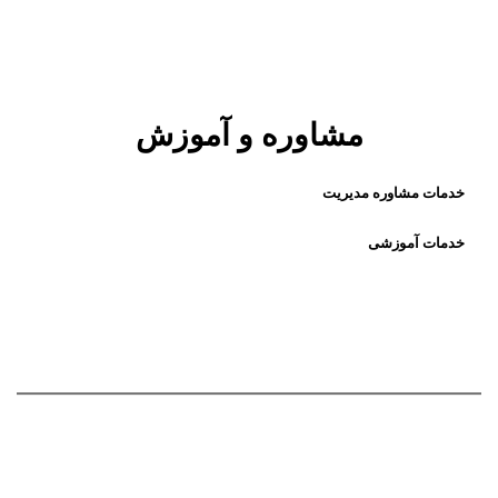
مشاوره و آموزش
خدمات مشاوره مدیریت
خدمات آموزشی