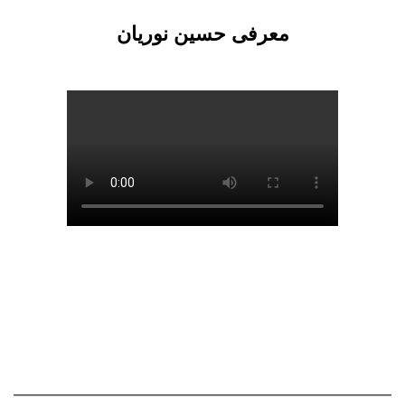
معرفی حسین نوریان