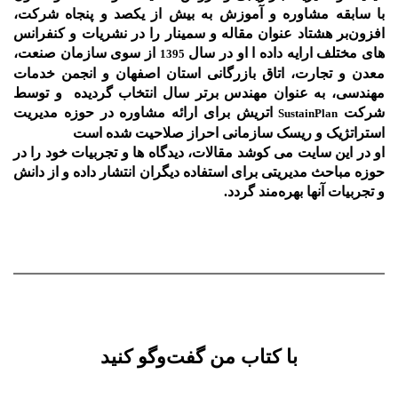
با سابقه مشاوره و آموزش به بیش از یکصد و پنجاه شرکت،
افزون‌بر هشتاد عنوان مقاله و سمینار را در نشریات و کنفرانس
های مختلف ارایه داده ا او در سال
از سوی سازمان صنعت،
1395
معدن و تجارت، اتاق بازرگانی استان اصفهان و انجمن خدمات
مهندسی، به عنوان مهندس برتر سال انتخاب گردیده و توسط
شرکت
اتریش برای ارائه مشاوره در حوزه مدیریت
SustainPlan
استراتژیک و ریسک سازمانی احراز صلاحیت شده است
او در این سایت می کوشد مقالات، دیدگاه ها و تجربیات خود را در
حوزه مباحث مدیریتی برای استفاده دیگران انتشار داده و از دانش
و تجربیات آنها بهره‌مند گردد.
با کتاب من گفت‌‌وگو کنید