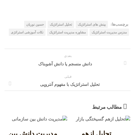
برچسب‌ها:
بینش های استراتژیک
تحلیل استراتژیک
حسین نوریان
مدزس مدیریت استراتژیک
مشاوره مدیریت استراتژیک
نکات آموزشی استراتژی
بعدی
دانش منسجم یا دانش آشوبناک
قبلی
تحلیل استراتژیک با مفهوم آنتروپی
مطالب مرتبط
تحلیل ازهم
مدیریت دانش بین