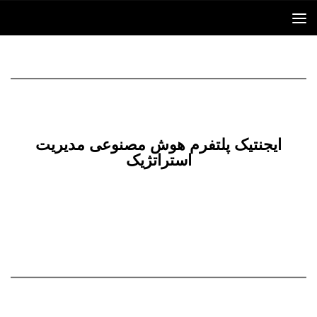
Skip to content
ایجنتیک پلتفرم هوش مصنوعی مدیریت
استراتژیک