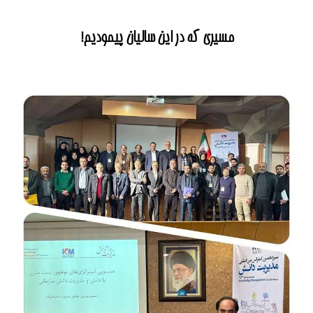
مسیری که در این سالیان پیمودیم!