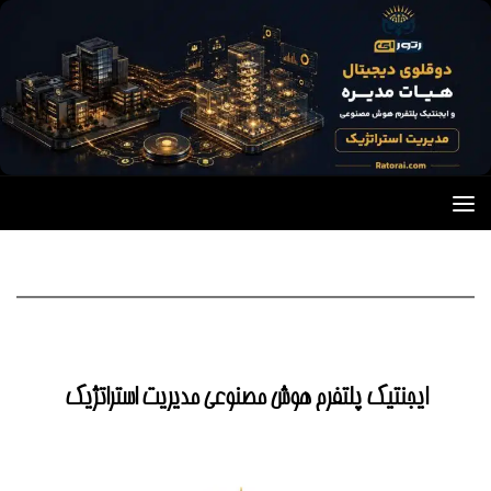
Skip to content
ایجنتیک پلتفرم هوش مصنوعی مدیریت استراتژیک