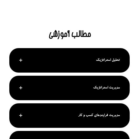
مطالب آموزشی
تحلیل استراتژیک
مدیریت استراتژیک
مدیریت فرایندهای کسب و کار