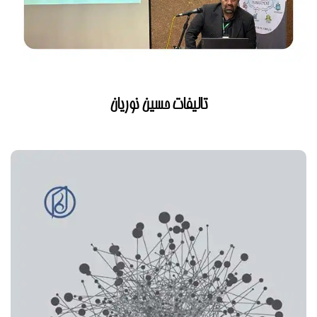
تالیفات حسین نوریان