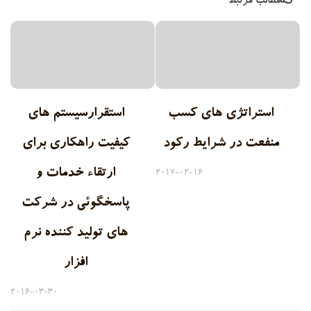
مطالب مرتبط
استراتژی های کسب
استقرارسیستم های
منفعت در شرایط رکود
کیفیت راهکاری برای
ارتقاء خدمات و
2017-02-16
پاسخگوئی در شرکت
های تولید کننده نرم
افزار
2016-03-30