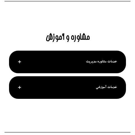
مشاوره و آموزش
خدمات مشاوره مدیریت
خدمات آموزشی