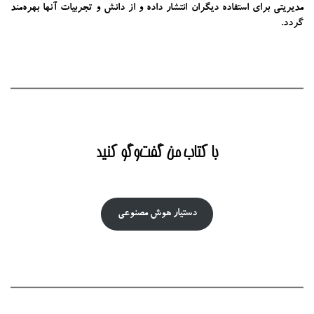
مدیریتی برای استفاده دیگران انتشار داده و از دانش و تجربیات آنها بهره‌مند
گردد.
با کتاب من گفت‌‌وگو کنید
دستیار هوش‌ مصنوعی