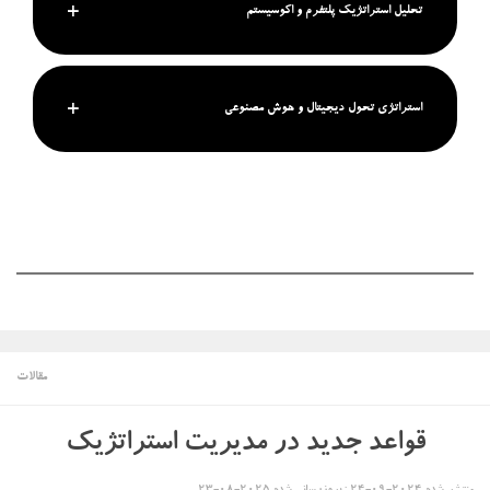
تحلیل استراتژیک پلتفرم و اکوسیستم
استراتژی تحول دیجیتال و هوش مصنوعی
مقالات
قواعد جدید در مدیریت استراتژیک