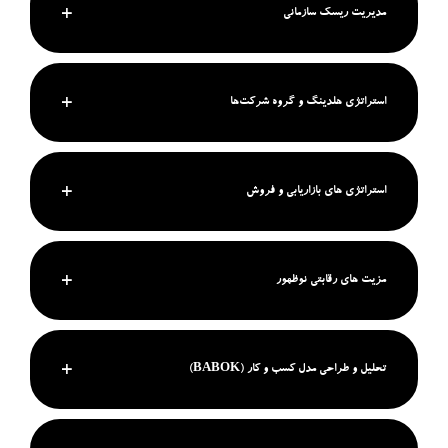
مدیریت ریسک سازمانی
استراتژی هلدینگ و گروه شرکت‌ها
استراتژی های بازاریابی و فروش
مزیت های رقابتی نوظهور
تحلیل و طراحی مدل کسب و کار (BABOK)