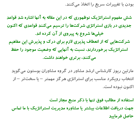
بودن با تغییرات سریع را اتخاذ می‌کنند.
شش مفهوم استراتژیک نوظهوری که در این مقاله به آنها اشاره شد قواعد
جدیدی در بازی استراتژی شرکت‌ها را ترسیم می‌کنند قواعدی که اکنون
خیلی‌ها شروع به پیروی از آن کرده اند.
شرکت‌هایی که از انعطاف پذیری لازم برای درک و پذیرش این مفاهیم
استراتژیک برخوردارند، نسبت به آنهایی که وضعیت موجود را حفظ
می‌کنند، برتری خواهند داشت.
مارتین ریوز کارشناس ارشد مشاور در گروه مشاوران بوستون می‌گوید
انتخاب رویکرد مناسب برای استراتژی هرگز مهمتر – یا سخت‌تر – از
اکنون نبوده است.
استفاده از مطالب فوق تنها با ذکر منبع مجاز است
جهت دریافت اطلاعات بیشتر یا مشاوره مدیریت استراتژیک با ما تماس
حاصل فرمایید