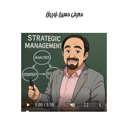
معرفی حسین نوریان