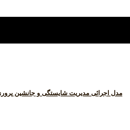
مدل اجرائی مدیریت شایستگی و جانشین پرور