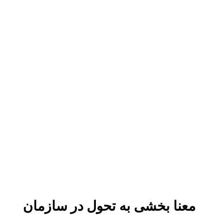
معنا بخشی به تحول در سازمان