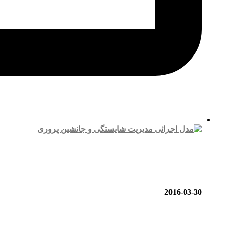
2016-03-30