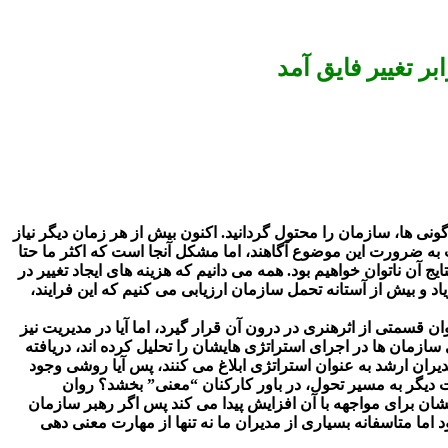
ر تغییر فایق آمد
ی ها، سازمان را محتول گردانید. اکنون بیش از هر زمان دیگر نیاز
ه ضرورت این موضوع آگاهند، اما مشکل آنجا است که اکثر ما حتا
ج آن ناتوان خواهیم بود. همه می دانیم که هزینه های ایجاد تغییر در
و بیش از آستانه تحمل سازمان ارزیابی می کنیم که این فرایند،
ن قسمتی از اثرهنری در درون آن قرار گیرد، اما آیا در مدیریت نیز
 سازمان ها در اجرای استراتژی هایشان را تحلیل کرده اند، دریافته
یران ارشد به عنوان استراتژی ابلاغ می کنند، پس آیا روشی وجود
ت دیگر به مسیر تحول، در باور کارکنان “معنی” بخشد؟ روان
ان برای مواجهه با آن افزایش پیدا می کند پس اگر رهبر سازمان
د اما متاسفانه بسیاری از مدیران ما نه تنها از مهارت معنی دهی