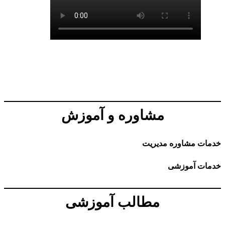
مشاوره و آموزش
شاوره مدیریت
آموزشی
مطالب آموزشی