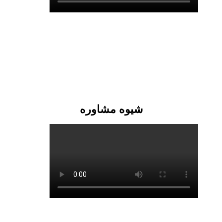
شیوه مشاوره