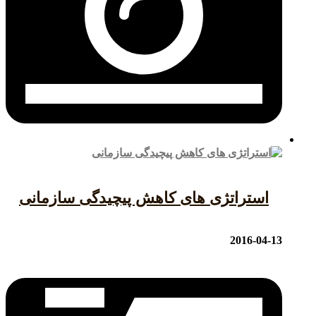
استراتژی های کاهش پیچیدگی سازمانی
2016-04-