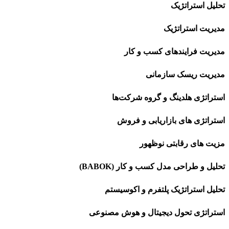
تراتژیک
استراتژیک
فرایندهای کسب و کار
ریسک سازمانی
 هلدینگ و گروه شرکت‌ها
 های بازاریابی و فروش
ی رقابتی نوظهور
راحی مدل کسب و کار (BABOK)
تراتژیک پلتفرم و اکوسیستم
ی تحول دیجیتال و هوش مصنوعی