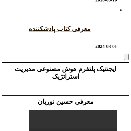
معرفی کتاب پادشکننده
2024-08-
یجنتیک پلتفرم هوش مصنوعی مدیریت
استراتژیک
معرفی حسین نوریان