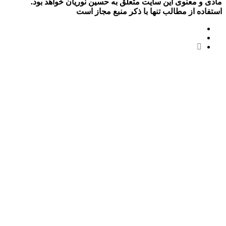
عنوی این سایت متعلق به حسین نوریان خواهد بود.
از مطالب تنها با ذکر منبع مجاز است